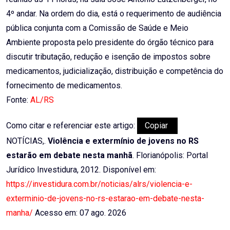
4º andar. Na ordem do dia, está o requerimento de audiência
pública conjunta com a Comissão de Saúde e Meio
Ambiente proposta pelo presidente do órgão técnico para
discutir tributação, redução e isenção de impostos sobre
medicamentos, judicialização, distribuição e competência do
fornecimento de medicamentos.
Fonte:
AL/RS
Como citar e referenciar este artigo:
Copiar
NOTÍCIAS,.
Violência e extermínio de jovens no RS
estarão em debate nesta manhã
. Florianópolis: Portal
Jurídico Investidura, 2012. Disponível em:
https://investidura.com.br/noticias/alrs/violencia-e-
exterminio-de-jovens-no-rs-estarao-em-debate-nesta-
manha/
Acesso em: 07 ago. 2026