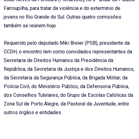
Farroupilha, para tratar da violência e do extermínio de
jovens no Rio Grande do Sul. Outras quatro comissões
também se reúnem hoje.
Requerido pelo deputado Miki Breier (PSB), presidente da
CCDH, o encontro tem como convidados representantes da
Secretaria de Direitos Humanos da Presidência da
República, da Secretaria da Justiça e dos Direitos Humanos,
da Secretaria da Segurança Pública, da Brigada Militar; da
Polícia Civil, do Ministério Público, da Defensoria Pública,
dos Conselhos Tutelares, do Grupo de Escolas Católicas da
Zona Sul de Porto Alegre, da Pastoral da Juventude, entre
outros órgãos e entidades.