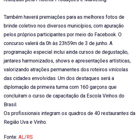
Também haverá premiações para as melhores fotos de
brinde coletivo nos diversos municípios, com apuração
pelos próprios participantes por meio do Facebook. O
concurso valerá da 0h às 23h59m de 3 de junho. A
programação especial inclui ainda cursos de degustação,
jantares harmonizados, shows e apresentações artísticas,
valorizando atrações permanentes dos roteiros vinícolas
das cidades envolvidas. Um dos destaques será a
diplomação da primeira turma com 160 garçons que
concluíram o curso de capacitação da Escola Vinhos do
Brasil.
Os profissionais integram os quadros de 40 restaurantes da
Região Uva e Vinho.
Fonte:
AL/RS