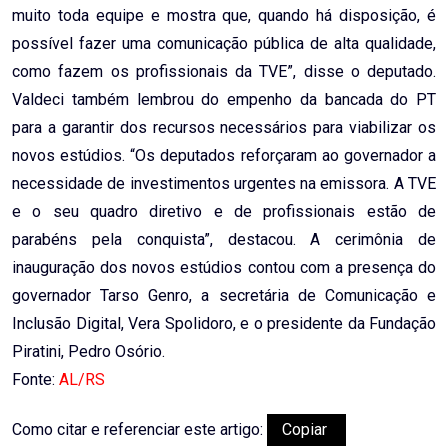
muito toda equipe e mostra que, quando há disposição, é
possível fazer uma comunicação pública de alta qualidade,
como fazem os profissionais da TVE”, disse o deputado.
Valdeci também lembrou do empenho da bancada do PT
para a garantir dos recursos necessários para viabilizar os
novos estúdios. “Os deputados reforçaram ao governador a
necessidade de investimentos urgentes na emissora. A TVE
e o seu quadro diretivo e de profissionais estão de
parabéns pela conquista”, destacou. A cerimônia de
inauguração dos novos estúdios contou com a presença do
governador Tarso Genro, a secretária de Comunicação e
Inclusão Digital, Vera Spolidoro, e o presidente da Fundação
Piratini, Pedro Osório.
Fonte:
AL/RS
Como citar e referenciar este artigo:
Copiar