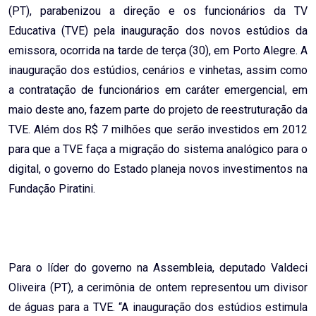
(PT), parabenizou a direção e os funcionários da TV
Educativa (TVE) pela inauguração dos novos estúdios da
emissora, ocorrida na tarde de terça (30), em Porto Alegre. A
inauguração dos estúdios, cenários e vinhetas, assim como
a contratação de funcionários em caráter emergencial, em
maio deste ano, fazem parte do projeto de reestruturação da
TVE. Além dos R$ 7 milhões que serão investidos em 2012
para que a TVE faça a migração do sistema analógico para o
digital, o governo do Estado planeja novos investimentos na
Fundação Piratini.
Para o líder do governo na Assembleia, deputado Valdeci
Oliveira (PT), a cerimônia de ontem representou um divisor
de águas para a TVE. “A inauguração dos estúdios estimula