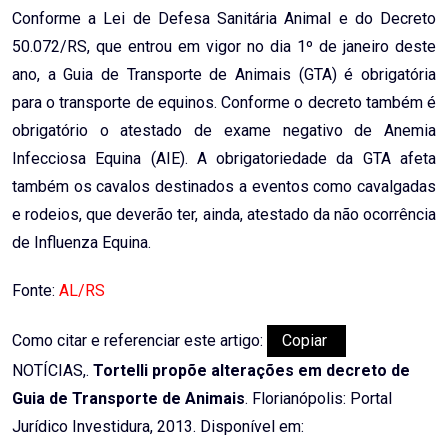
Conforme a Lei de Defesa Sanitária Animal e do Decreto
50.072/RS, que entrou em vigor no dia 1º de janeiro deste
ano, a Guia de Transporte de Animais (GTA) é obrigatória
para o transporte de equinos. Conforme o decreto também é
obrigatório o atestado de exame negativo de Anemia
Infecciosa Equina (AIE). A obrigatoriedade da GTA afeta
também os cavalos destinados a eventos como cavalgadas
e rodeios, que deverão ter, ainda, atestado da não ocorrência
de Influenza Equina.
Fonte:
AL/RS
Como citar e referenciar este artigo:
Copiar
NOTÍCIAS,.
Tortelli propõe alterações em decreto de
Guia de Transporte de Animais
. Florianópolis: Portal
Jurídico Investidura, 2013. Disponível em: