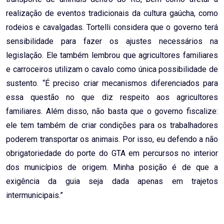
realização de eventos tradicionais da cultura gaúcha, como
rodeios e cavalgadas. Tortelli considera que o governo terá
sensibilidade para fazer os ajustes necessários na
legislação. Ele também lembrou que agricultores familiares
e carroceiros utilizam o cavalo como única possibilidade de
sustento. “É preciso criar mecanismos diferenciados para
essa questão no que diz respeito aos agricultores
familiares. Além disso, não basta que o governo fiscalize:
ele tem também de criar condições para os trabalhadores
poderem transportar os animais. Por isso, eu defendo a não
obrigatoriedade do porte do GTA em percursos no interior
dos municípios de origem. Minha posição é de que a
exigência da guia seja dada apenas em trajetos
intermunicipais.”