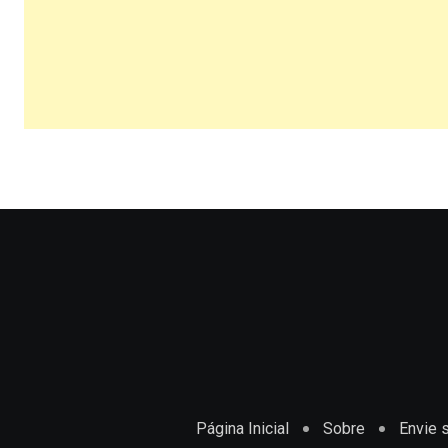
Página Inicial
Sobre
Envie s