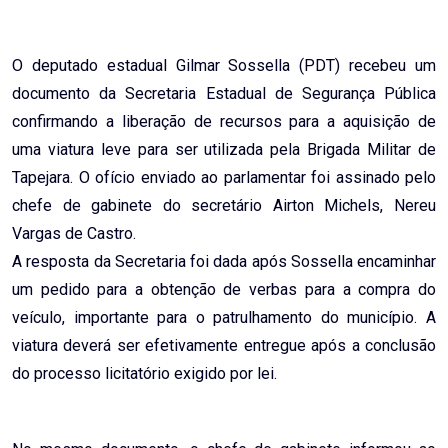
Email
O deputado estadual Gilmar Sossella (PDT) recebeu um
documento da Secretaria Estadual de Segurança Pública
confirmando a liberação de recursos para a aquisição de
uma viatura leve para ser utilizada pela Brigada Militar de
Tapejara. O ofício enviado ao parlamentar foi assinado pelo
chefe de gabinete do secretário Airton Michels, Nereu
Vargas de Castro.
A resposta da Secretaria foi dada após Sossella encaminhar
um pedido para a obtenção de verbas para a compra do
veículo, importante para o patrulhamento do município. A
viatura deverá ser efetivamente entregue após a conclusão
do processo licitatório exigido por lei.