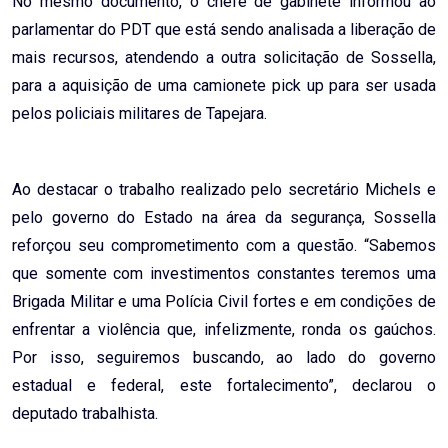
No mesmo documento, o chefe de gabinete informou ao
parlamentar do PDT que está sendo analisada a liberação de
mais recursos, atendendo a outra solicitação de Sossella,
para a aquisição de uma camionete pick up para ser usada
pelos policiais militares de Tapejara.
Ao destacar o trabalho realizado pelo secretário Michels e
pelo governo do Estado na área da segurança, Sossella
reforçou seu comprometimento com a questão. “Sabemos
que somente com investimentos constantes teremos uma
Brigada Militar e uma Polícia Civil fortes e em condições de
enfrentar a violência que, infelizmente, ronda os gaúchos.
Por isso, seguiremos buscando, ao lado do governo
estadual e federal, este fortalecimento”, declarou o
deputado trabalhista.