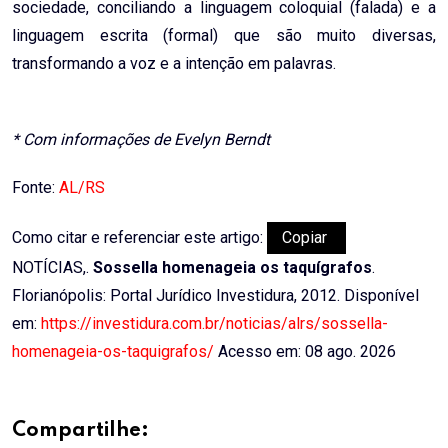
sociedade, conciliando a linguagem coloquial (falada) e a
linguagem escrita (formal) que são muito diversas,
transformando a voz e a intenção em palavras.
* Com informações de Evelyn Berndt
Fonte:
AL/RS
Como citar e referenciar este artigo:
Copiar
NOTÍCIAS,.
Sossella homenageia os taquígrafos
.
Florianópolis: Portal Jurídico Investidura, 2012. Disponível
em:
https://investidura.com.br/noticias/alrs/sossella-
homenageia-os-taquigrafos/
Acesso em: 08 ago. 2026
Compartilhe: