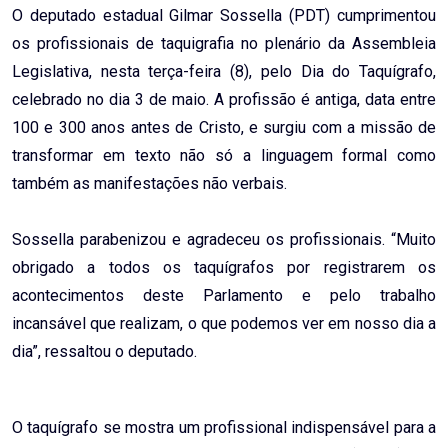
O deputado estadual Gilmar Sossella (PDT) cumprimentou
os profissionais de taquigrafia no plenário da Assembleia
Legislativa, nesta terça-feira (8), pelo Dia do Taquígrafo,
celebrado no dia 3 de maio. A profissão é antiga, data entre
100 e 300 anos antes de Cristo, e surgiu com a missão de
transformar em texto não só a linguagem formal como
também as manifestações não verbais.
Sossella parabenizou e agradeceu os profissionais. “Muito
obrigado a todos os taquígrafos por registrarem os
acontecimentos deste Parlamento e pelo trabalho
incansável que realizam, o que podemos ver em nosso dia a
dia”, ressaltou o deputado.
O taquígrafo se mostra um profissional indispensável para a