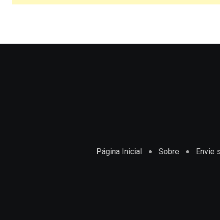
Página Inicial
Sobre
Envie s