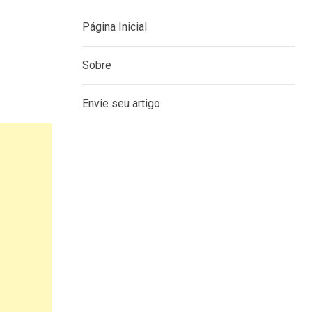
Página Inicial
Sobre
Envie seu artigo