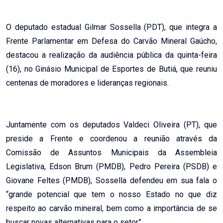
Email
O deputado estadual Gilmar Sossella (PDT), que integra a
Frente Parlamentar em Defesa do Carvão Mineral Gaúcho,
destacou a realização da audiência pública da quinta-feira
(16), no Ginásio Municipal de Esportes de Butiá, que reuniu
centenas de moradores e lideranças regionais.
Juntamente com os deputados Valdeci Oliveira (PT), que
preside a Frente e coordenou a reunião através da
Comissão de Assuntos Municipais da Assembleia
Legislativa, Edson Brum (PMDB), Pedro Pereira (PSDB) e
Giovane Feltes (PMDB), Sossella defendeu em sua fala o
“grande potencial que tem o nosso Estado no que diz
respeito ao carvão mineiral, bem como a importância de se
buscar novas alternativas para o setor”.