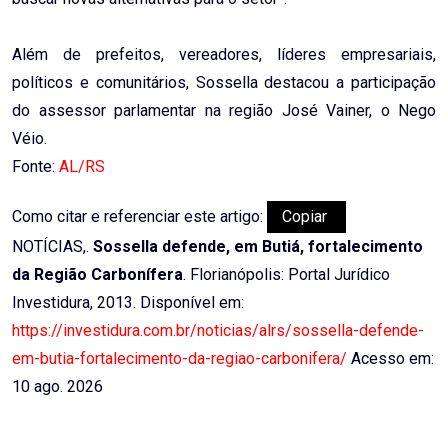
Além de prefeitos, vereadores, líderes empresariais,
políticos e comunitários, Sossella destacou a participação
do assessor parlamentar na região José Vainer, o Nego
Véio.
Fonte:
AL/RS
Como citar e referenciar este artigo:
Copiar
NOTÍCIAS,.
Sossella defende, em Butiá, fortalecimento
da Região Carbonífera
. Florianópolis: Portal Jurídico
Investidura, 2013. Disponível em:
https://investidura.com.br/noticias/alrs/sossella-defende-
em-butia-fortalecimento-da-regiao-carbonifera/
Acesso em:
10 ago. 2026