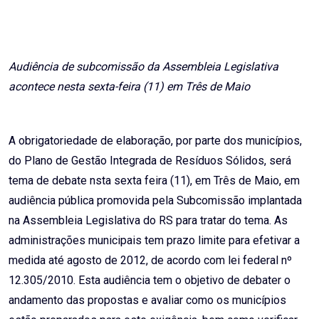
Email
Audiência de subcomissão da Assembleia Legislativa
acontece nesta sexta-feira (11) em Três de Maio
A obrigatoriedade de elaboração, por parte dos municípios,
do Plano de Gestão Integrada de Resíduos Sólidos, será
tema de debate nsta sexta feira (11), em Três de Maio, em
audiência pública promovida pela Subcomissão implantada
na Assembleia Legislativa do RS para tratar do tema. As
administrações municipais tem prazo limite para efetivar a
medida até agosto de 2012, de acordo com lei federal nº
12.305/2010. Esta audiência tem o objetivo de debater o
andamento das propostas e avaliar como os municípios