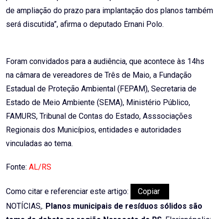
de ampliação do prazo para implantação dos planos também
será discutida”, afirma o deputado Ernani Polo.
Foram convidados para a audiência, que acontece às 14hs
na câmara de vereadores de Três de Maio, a Fundação
Estadual de Proteção Ambiental (FEPAM), Secretaria de
Estado de Meio Ambiente (SEMA), Ministério Público,
FAMURS, Tribunal de Contas do Estado, Asssociações
Regionais dos Municípios, entidades e autoridades
vinculadas ao tema.
Fonte:
AL/RS
Como citar e referenciar este artigo:
Copiar
NOTÍCIAS,.
Planos municipais de resíduos sólidos são