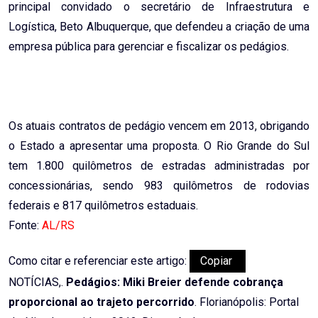
principal convidado o secretário de Infraestrutura e
Logística, Beto Albuquerque, que defendeu a criação de uma
empresa pública para gerenciar e fiscalizar os pedágios.
Os atuais contratos de pedágio vencem em 2013, obrigando
o Estado a apresentar uma proposta. O Rio Grande do Sul
tem 1.800 quilômetros de estradas administradas por
concessionárias, sendo 983 quilômetros de rodovias
federais e 817 quilômetros estaduais.
Fonte:
AL/RS
Como citar e referenciar este artigo:
Copiar
NOTÍCIAS,.
Pedágios: Miki Breier defende cobrança
proporcional ao trajeto percorrido
. Florianópolis: Portal