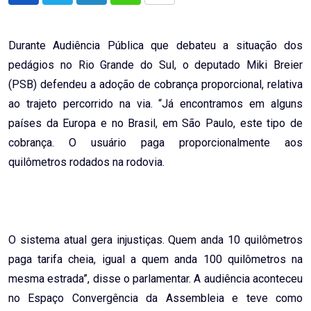
via
Email
Durante Audiência Pública que debateu a situação dos
pedágios no Rio Grande do Sul, o deputado Miki Breier
(PSB) defendeu a adoção de cobrança proporcional, relativa
ao trajeto percorrido na via. “Já encontramos em alguns
países da Europa e no Brasil, em São Paulo, este tipo de
cobrança. O usuário paga proporcionalmente aos
quilômetros rodados na rodovia.
O sistema atual gera injustiças. Quem anda 10 quilômetros
paga tarifa cheia, igual a quem anda 100 quilômetros na
mesma estrada”, disse o parlamentar. A audiência aconteceu
no Espaço Convergência da Assembleia e teve como