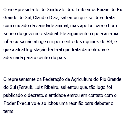
O vice-presidente do Sindicato dos Leiloeiros Rurais do Rio
Grande do Sul, Cláudio Diaz, salientou que se deve tratar
com cuidado da sanidade animal, mas apelou para o bom
senso do governo estadual. Ele argumentou que a anemia
infecciosa não atinge um por cento dos equinos do RS, e
que a atual legislação federal que trata da moléstia é
adequada para o centro do país.
O representante da Federação da Agricultura do Rio Grande
do Sul (Farsul), Luiz Ribeiro, salientou que, tão logo foi
publicado o decreto, a entidade entrou em contato com o
Poder Executivo e solicitou uma reunião para debater o
tema.