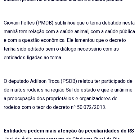
Giovani Feltes (PMDB) sublinhou que o tema debatido nesta
manhã tem relação com a saúde animal, com a saúde pública
e com a questão econômica. Ele lamentou que o decreto
tenha sido editado sem o diálogo necessário com as
entidades ligadas ao tema.
O deputado Adilson Troca (PSDB) relatou ter participado de
de muitos rodeios na região Sul do estado e que é unânime
a preocupação dos proprietários e organizadores de
rodeios com o teor do decreto nº 50.072/2013.
Entidades pedem mais atenção às peculiaridades do RS