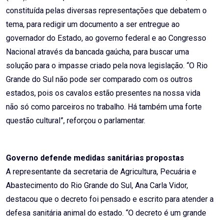
constituída pelas diversas representações que debatem o
tema, para redigir um documento a ser entregue ao
governador do Estado, ao governo federal e ao Congresso
Nacional através da bancada gaúcha, para buscar uma
solução para o impasse criado pela nova legislação. “O Rio
Grande do Sul não pode ser comparado com os outros
estados, pois os cavalos estão presentes na nossa vida
não só como parceiros no trabalho. Há também uma forte
questão cultural”, reforçou o parlamentar.
Governo defende medidas sanitárias propostas
A representante da secretaria de Agricultura, Pecuária e
Abastecimento do Rio Grande do Sul, Ana Carla Vidor,
destacou que o decreto foi pensado e escrito para atender a
defesa sanitária animal do estado. “O decreto é um grande