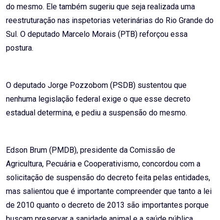
do mesmo. Ele também sugeriu que seja realizada uma
reestruturação nas inspetorias veterinárias do Rio Grande do
Sul. O deputado Marcelo Morais (PTB) reforçou essa
postura.
O deputado Jorge Pozzobom (PSDB) sustentou que
nenhuma legislação federal exige o que esse decreto
estadual determina, e pediu a suspensão do mesmo.
Edson Brum (PMDB), presidente da Comissão de
Agricultura, Pecuária e Cooperativismo, concordou com a
solicitação de suspensão do decreto feita pelas entidades,
mas salientou que é importante compreender que tanto a lei
de 2010 quanto o decreto de 2013 são importantes porque
buscam preservar a sanidade animal e a saúde pública.