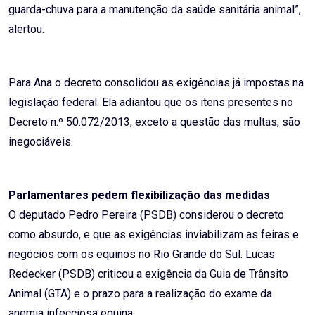
guarda-chuva para a manutenção da saúde sanitária animal”,
alertou.
Para Ana o decreto consolidou as exigências já impostas na
legislação federal. Ela adiantou que os itens presentes no
Decreto n.º 50.072/2013, exceto a questão das multas, são
inegociáveis.
Parlamentares pedem flexibilização das medidas
O deputado Pedro Pereira (PSDB) considerou o decreto
como absurdo, e que as exigências inviabilizam as feiras e
negócios com os equinos no Rio Grande do Sul. Lucas
Redecker (PSDB) criticou a exigência da Guia de Trânsito
Animal (GTA) e o prazo para a realização do exame da
anemia infecciosa equina.