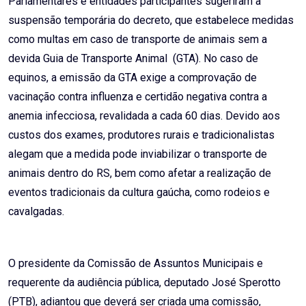
Parlamentares e entidades participantes sugeriram a
suspensão temporária do decreto, que estabelece medidas
como multas em caso de transporte de animais sem a
devida Guia de Transporte Animal (GTA). No caso de
equinos, a emissão da GTA exige a comprovação de
vacinação contra influenza e certidão negativa contra a
anemia infecciosa, revalidada a cada 60 dias. Devido aos
custos dos exames, produtores rurais e tradicionalistas
alegam que a medida pode inviabilizar o transporte de
animais dentro do RS, bem como afetar a realização de
eventos tradicionais da cultura gaúcha, como rodeios e
cavalgadas.
O presidente da Comissão de Assuntos Municipais e
requerente da audiência pública, deputado José Sperotto
(PTB), adiantou que deverá ser criada uma comissão,