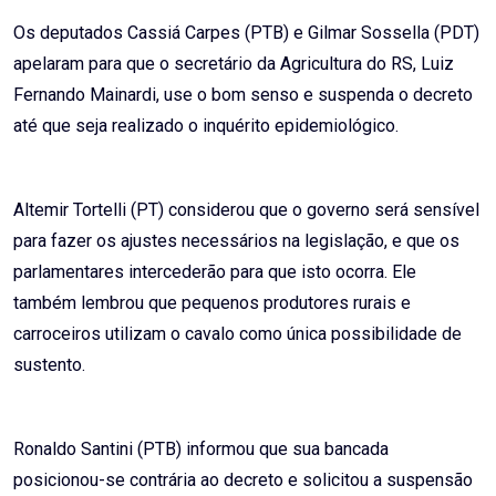
Os deputados Cassiá Carpes (PTB) e Gilmar Sossella (PDT)
apelaram para que o secretário da Agricultura do RS, Luiz
Fernando Mainardi, use o bom senso e suspenda o decreto
até que seja realizado o inquérito epidemiológico.
Altemir Tortelli (PT) considerou que o governo será sensível
para fazer os ajustes necessários na legislação, e que os
parlamentares intercederão para que isto ocorra. Ele
também lembrou que pequenos produtores rurais e
carroceiros utilizam o cavalo como única possibilidade de
sustento.
Ronaldo Santini (PTB) informou que sua bancada
posicionou-se contrária ao decreto e solicitou a suspensão