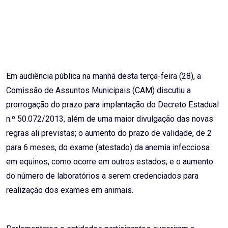
Email
Em audiência pública na manhã desta terça-feira (28), a
Comissão de Assuntos Municipais (CAM) discutiu a
prorrogação do prazo para implantação do Decreto Estadual
n.º 50.072/2013, além de uma maior divulgação das novas
regras ali previstas; o aumento do prazo de validade, de 2
para 6 meses, do exame (atestado) da anemia infecciosa
em equinos, como ocorre em outros estados; e o aumento
do número de laboratórios a serem credenciados para
realização dos exames em animais.