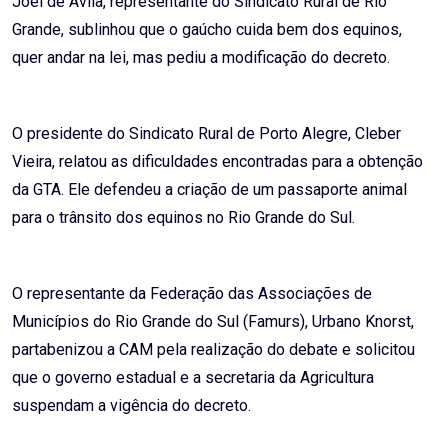
Joel de Ávila, representante do Sindicato Rural de Rio
Grande, sublinhou que o gaúcho cuida bem dos equinos,
quer andar na lei, mas pediu a modificação do decreto.
O presidente do Sindicato Rural de Porto Alegre, Cleber
Vieira, relatou as dificuldades encontradas para a obtenção
da GTA. Ele defendeu a criação de um passaporte animal
para o trânsito dos equinos no Rio Grande do Sul.
O representante da Federação das Associações de
Municípios do Rio Grande do Sul (Famurs), Urbano Knorst,
partabenizou a CAM pela realização do debate e solicitou
que o governo estadual e a secretaria da Agricultura
suspendam a vigência do decreto.