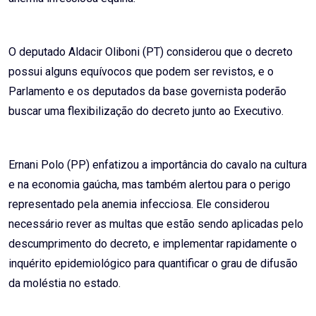
O deputado Aldacir Oliboni (PT) considerou que o decreto
possui alguns equívocos que podem ser revistos, e o
Parlamento e os deputados da base governista poderão
buscar uma flexibilização do decreto junto ao Executivo.
Ernani Polo (PP) enfatizou a importância do cavalo na cultura
e na economia gaúcha, mas também alertou para o perigo
representado pela anemia infecciosa. Ele considerou
necessário rever as multas que estão sendo aplicadas pelo
descumprimento do decreto, e implementar rapidamente o
inquérito epidemiológico para quantificar o grau de difusão
da moléstia no estado.