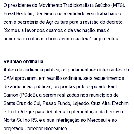
O presidente do Movimento Tradicionalista Gaúcho (MTG),
Erival Bertolini, declarou que a entidade vem trabalhando
com a secretaria de Agricultura para a revisão do decreto.
“Somos a favor dos exames e da vacinação, mas é
necessário colocar o bom senso nas leis”, argumentou.
Reunião ordinária
Antes da audiência pública, os parlamentares integrantes da
CAM aprovaram, em reunião ordinária, seis requerimentos
de audiências públicas, propostas pelo deputado Raul
Carrion (PCdoB), a serem realizadas nos municípios de
Santa Cruz do Sul, Passo Fundo, Lajeado, Cruz Alta, Erechim
e Porto Alegre para debater a implementação da Ferrovia
Norte-Sul no RS, e a sua interligação ao Mercosul e ao
projetado Corredor Bioceânico.