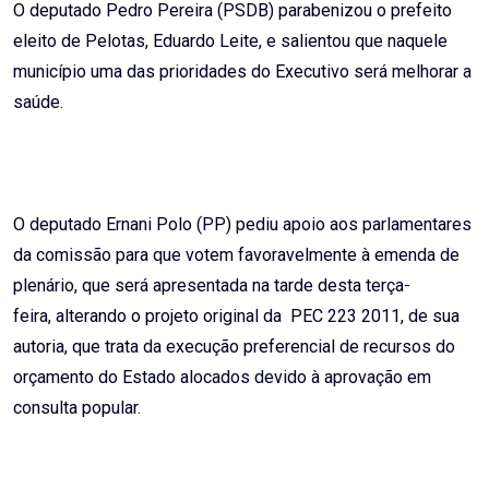
O deputado Pedro Pereira (PSDB) parabenizou o prefeito
eleito de Pelotas, Eduardo Leite, e salientou que naquele
município uma das prioridades do Executivo será melhorar a
saúde.
O deputado Ernani Polo (PP) pediu apoio aos parlamentares
da comissão para que votem favoravelmente à emenda de
plenário, que será apresentada na tarde desta terça-
feira, alterando o projeto original da PEC 223 2011, de sua
autoria, que trata da execução preferencial de recursos do
orçamento do Estado alocados devido à aprovação em
consulta popular.