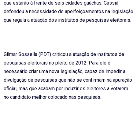
que estarão à frente de seis cidades gaúchas. Cassiá
defendeu a necessidade de aperfeiçoamentos na legislação
que regula a atuação dos institutos de pesquisas eleitorais.
Gilmar Sossella (PDT) criticou a atuação de institutos de
pesquisas eleitorais no pleito de 2012. Para ele é
necessário criar uma nova legislação, capaz de impedir a
divulgação de pesquisas que não se confirmam na apuração
oficial, mas que acabam por induzir os eleitores a votarem
no candidato melhor colocado nas pesquisas.