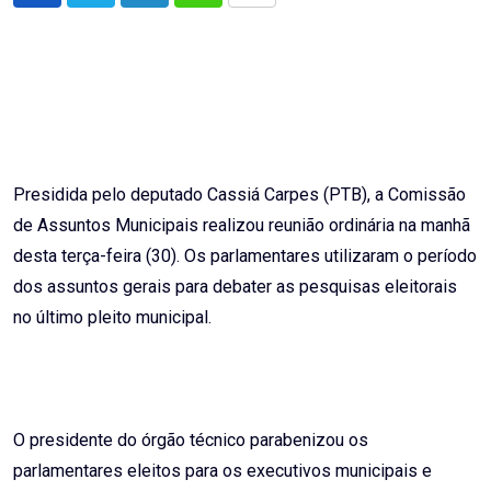
via
Email
Presidida pelo deputado Cassiá Carpes (PTB), a Comissão
de Assuntos Municipais realizou reunião ordinária na manhã
desta terça-feira (30). Os parlamentares utilizaram o período
dos assuntos gerais para debater as pesquisas eleitorais
no último pleito municipal.
O presidente do órgão técnico parabenizou os
parlamentares eleitos para os executivos municipais e