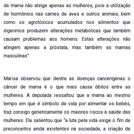
de mama não atinge apenas as mulheres, pois a utilização
de hormônios nas carnes de aves e outros animais, bem
como os agrotóxicos acumulados nos alimentos que
ingerimos produzem alterações metabólicas que também
causam problemas aos homens. Estas alterações não
atingem apenas a próstata, mas também as mamas
masculinas”.
Marisa observou que dentre as doenças cancerígenas o
câncer de mama é o que mais causa óbitos entre as
mulheres. A deputada ressaltou que a mama ao mesmo
tempo em que é símbolo de vida por alimentar os bebês,
traz consigo geneticamente os maiores riscos à saúde das
mulheres. Ela salientou que “a luta pela vida exige o fim de
preconceitos ainda existentes na sociedade, a criação de