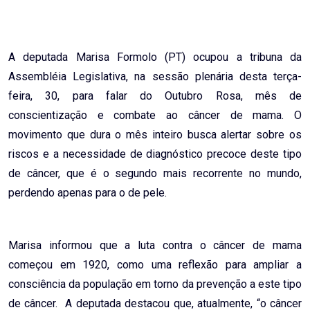
Email
A deputada Marisa Formolo (PT) ocupou a tribuna da
Assembléia Legislativa, na sessão plenária desta terça-
feira, 30, para falar do Outubro Rosa, mês de
conscientização e combate ao câncer de mama. O
movimento que dura o mês inteiro busca alertar sobre os
riscos e a necessidade de diagnóstico precoce deste tipo
de câncer, que é o segundo mais recorrente no mundo,
perdendo apenas para o de pele.
Marisa informou que a luta contra o câncer de mama
começou em 1920, como uma reflexão para ampliar a
consciência da população em torno da prevenção a este tipo
de câncer. A deputada destacou que, atualmente, “o câncer