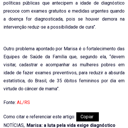
políticas públicas que antecipem a idade de diagnóstico
precoce com exames gratuitos e medidas urgentes quando
a doença for diagnosticada, pois se houver demora na
intervenção reduz-se a possibilidade de cura”.
Outro problema apontado por Marisa é o fortalecimento das
Equipes de Saúde da Família que, segundo ela, “devem
visitar, cadastrar e acompanhar as mulheres pobres em
idade de fazer exames preventivos, para reduzir a absurda
estatística, do Brasil, de 35 óbitos femininos por dia em
virtude do câncer de mama”.
Fonte:
AL/RS
Como citar e referenciar este artigo:
Copiar
NOTÍCIAS,.
Marisa: a luta pela vida exige diagnóstico