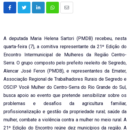
LinkedIn
Whatsapp
Share
via
Email
A deputada Maria Helena Sartori (PMDB) recebeu, nesta
quarta-feira (7), a comitiva representante da 21º Edição do
Encontro Intermunicipal de Mulheres da Região Centro-
Serra. O grupo composto pelo prefeito reeleito de Segredo,
Alencar José Feron (PMDB), e representantes da Emater,
Associação Regional de Trabalhadores Rurais de Segredo e
OSCIP Você Mulher do Centro-Serra do Rio Grande do Sul,
busca apoio ao evento que pretende sensibilizar sobre os
problemas e desafios da agricultura familiar,
profissionalização e gestão da propriedade rural; saúde da
mulher, combate a violência contra a mulher no meio rural. A
21º Edição do Encontro reúne dez municípios da região. A