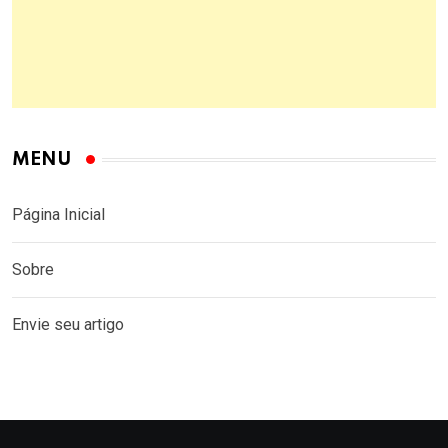
MENU
Página Inicial
Sobre
Envie seu artigo