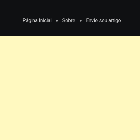
Página Inicial
Sobre
Envie seu artigo