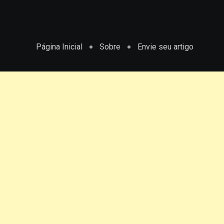
Página Inicial
Sobre
Envie seu artigo