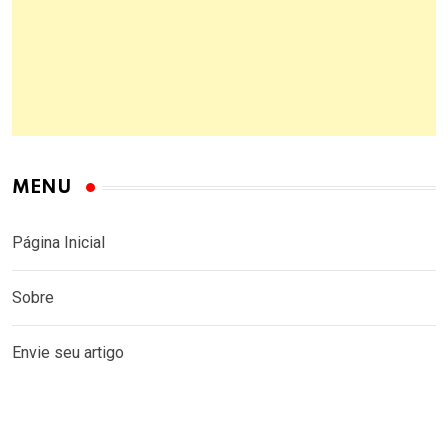
MENU
Página Inicial
Sobre
Envie seu artigo