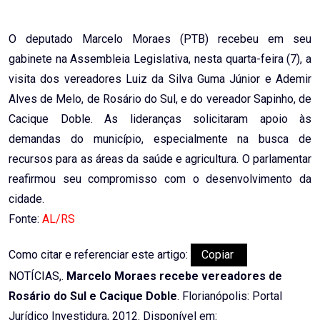
Email
O deputado Marcelo Moraes (PTB) recebeu em seu
gabinete na Assembleia Legislativa, nesta quarta-feira (7), a
visita dos vereadores Luiz da Silva Guma Júnior e Ademir
Alves de Melo, de Rosário do Sul, e do vereador Sapinho, de
Cacique Doble. As lideranças solicitaram apoio às
demandas do município, especialmente na busca de
recursos para as áreas da saúde e agricultura. O parlamentar
reafirmou seu compromisso com o desenvolvimento da
cidade.
Fonte:
AL/RS
Como citar e referenciar este artigo:
Copiar
NOTÍCIAS,.
Marcelo Moraes recebe vereadores de
Rosário do Sul e Cacique Doble
. Florianópolis: Portal
Jurídico Investidura, 2012. Disponível em: