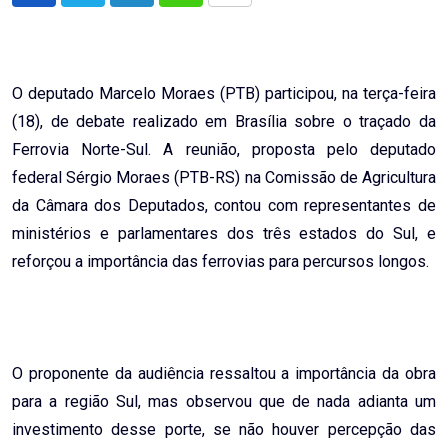
via
Email
O deputado Marcelo Moraes (PTB) participou, na terça-feira
(18), de debate realizado em Brasília sobre o traçado da
Ferrovia Norte-Sul. A reunião, proposta pelo deputado
federal Sérgio Moraes (PTB-RS) na Comissão de Agricultura
da Câmara dos Deputados, contou com representantes de
ministérios e parlamentares dos três estados do Sul, e
reforçou a importância das ferrovias para percursos longos.
O proponente da audiência ressaltou a importância da obra
para a região Sul, mas observou que de nada adianta um
investimento desse porte, se não houver percepção das