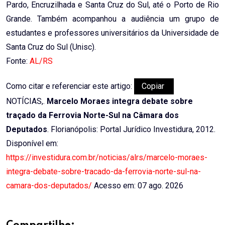
Pardo, Encruzilhada e Santa Cruz do Sul, até o Porto de Rio
Grande. Também acompanhou a audiência um grupo de
estudantes e professores universitários da Universidade de
Santa Cruz do Sul (Unisc).
Fonte:
AL/RS
Como citar e referenciar este artigo:
Copiar
NOTÍCIAS,.
Marcelo Moraes integra debate sobre
traçado da Ferrovia Norte-Sul na Câmara dos
Deputados
. Florianópolis: Portal Jurídico Investidura, 2012.
Disponível em:
https://investidura.com.br/noticias/alrs/marcelo-moraes-
integra-debate-sobre-tracado-da-ferrovia-norte-sul-na-
camara-dos-deputados/
Acesso em: 07 ago. 2026