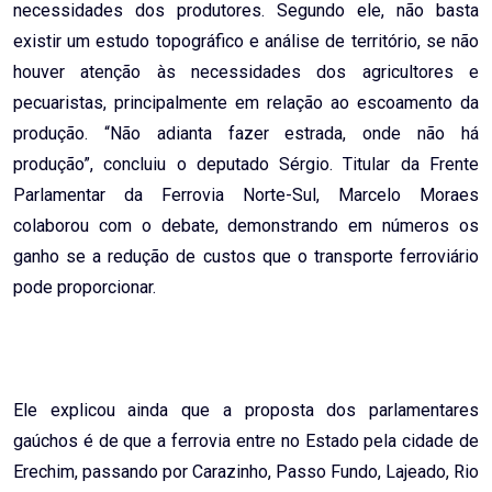
necessidades dos produtores. Segundo ele, não basta
existir um estudo topográfico e análise de território, se não
houver atenção às necessidades dos agricultores e
pecuaristas, principalmente em relação ao escoamento da
produção. “Não adianta fazer estrada, onde não há
produção”, concluiu o deputado Sérgio. Titular da Frente
Parlamentar da Ferrovia Norte-Sul, Marcelo Moraes
colaborou com o debate, demonstrando em números os
ganho se a redução de custos que o transporte ferroviário
pode proporcionar.
Ele explicou ainda que a proposta dos parlamentares
gaúchos é de que a ferrovia entre no Estado pela cidade de
Erechim, passando por Carazinho, Passo Fundo, Lajeado, Rio