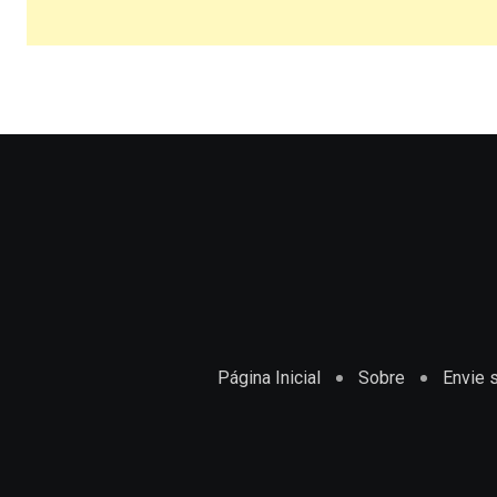
Página Inicial
Sobre
Envie s