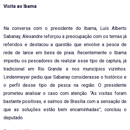
Visita ao Ibama
Na conversa com o presidente do Ibama, Luís Alberto
Sabanay, Alexandre reforçou a preocupação com os temas já
referidos e destacou a questão que envolve a pesca de
rede de lance em beira de praia. Recentemente o Ibama
impediu os pescadores de realizar esse tipo de captura, já
tradicional em Rio Grande e nos municípios vizinhos.
Lindenmeyer pediu que Sabanay considerasse o histórico e
o perfil desse tipo de pesca na região. O presidente
prometeu analisar o caso com atenção. “As visitas foram
bastante positivas, e saímos de Brasília com a sensação de
que as soluções estão bem encaminhadas”, concluiu o
deputado.