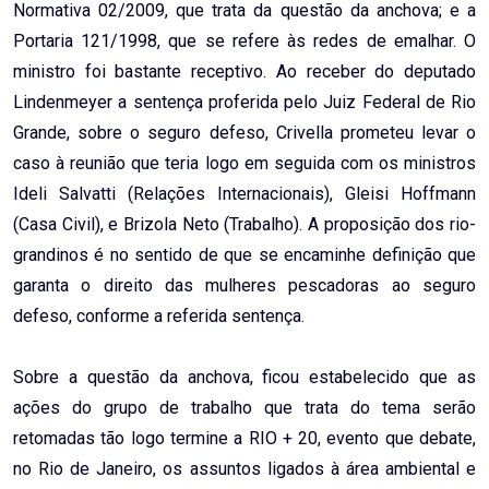
Normativa 02/2009, que trata da questão da anchova; e a
Portaria 121/1998, que se refere às redes de emalhar. O
ministro foi bastante receptivo. Ao receber do deputado
Lindenmeyer a sentença proferida pelo Juiz Federal de Rio
Grande, sobre o seguro defeso, Crivella prometeu levar o
caso à reunião que teria logo em seguida com os ministros
Ideli Salvatti (Relações Internacionais), Gleisi Hoffmann
(Casa Civil), e Brizola Neto (Trabalho). A proposição dos rio-
grandinos é no sentido de que se encaminhe definição que
garanta o direito das mulheres pescadoras ao seguro
defeso, conforme a referida sentença.
Sobre a questão da anchova, ficou estabelecido que as
ações do grupo de trabalho que trata do tema serão
retomadas tão logo termine a RIO + 20, evento que debate,
no Rio de Janeiro, os assuntos ligados à área ambiental e