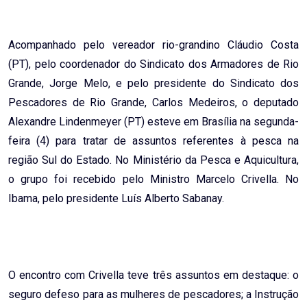
Email
Acompanhado pelo vereador rio-grandino Cláudio Costa
(PT), pelo coordenador do Sindicato dos Armadores de Rio
Grande, Jorge Melo, e pelo presidente do Sindicato dos
Pescadores de Rio Grande, Carlos Medeiros, o deputado
Alexandre Lindenmeyer (PT) esteve em Brasília na segunda-
feira (4) para tratar de assuntos referentes à pesca na
região Sul do Estado. No Ministério da Pesca e Aquicultura,
o grupo foi recebido pelo Ministro Marcelo Crivella. No
Ibama, pelo presidente Luís Alberto Sabanay.
O encontro com Crivella teve três assuntos em destaque: o
seguro defeso para as mulheres de pescadores; a Instrução