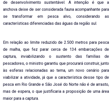
de desenvolvimento sustentável. A intenção é que a
anchova deixe de ser considerada fauna acompanhante para
se transformar em pesca alvo, considerando as
características diferenciadas das águas da região sul.
Em relação ao limite reduzido de 2.500 metros para pesca
de malha, que fez parar cerca de 134 embarcações de
captura, inviabilizando o sustento das famílias de
pescadores, o ministro garantiu que procurará construir, junto
às esferas relacionadas ao tema, um novo cenário para
viabilizar a atividade, já que a característica desse tipo de
pesca em Rio Grande e São José do Norte não é de arrasto,
mas de espera, o que justificaria a proposição de uma área
maior para a captura.