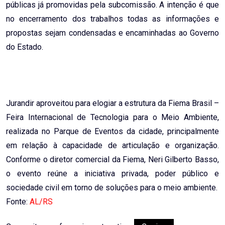
públicas já promovidas pela subcomissão. A intenção é que
no encerramento dos trabalhos todas as informações e
propostas sejam condensadas e encaminhadas ao Governo
do Estado.
Jurandir aproveitou para elogiar a estrutura da Fiema Brasil –
Feira Internacional de Tecnologia para o Meio Ambiente,
realizada no Parque de Eventos da cidade, principalmente
em relação à capacidade de articulação e organização.
Conforme o diretor comercial da Fiema, Neri Gilberto Basso,
o evento reúne a iniciativa privada, poder público e
sociedade civil em torno de soluções para o meio ambiente.
Fonte:
AL/RS