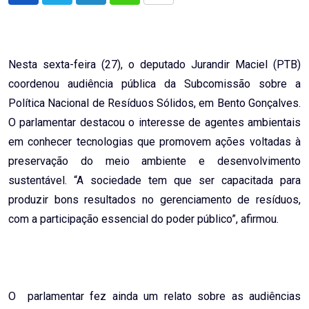
via
Email
Nesta sexta-feira (27), o deputado Jurandir Maciel (PTB)
coordenou audiência pública da Subcomissão sobre a
Política Nacional de Resíduos Sólidos, em Bento Gonçalves.
O parlamentar destacou o interesse de agentes ambientais
em conhecer tecnologias que promovem ações voltadas à
preservação do meio ambiente e desenvolvimento
sustentável. “A sociedade tem que ser capacitada para
produzir bons resultados no gerenciamento de resíduos,
com a participação essencial do poder público”, afirmou.
O parlamentar fez ainda um relato sobre as audiências