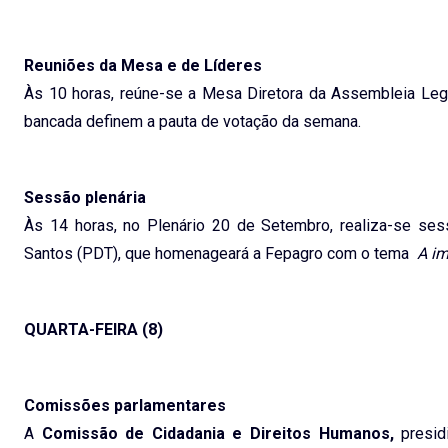
Reuniões da Mesa e de Líderes
Às 10 horas, reúne-se a Mesa Diretora da Assembleia Legi
bancada definem a pauta de votação da semana.
Sessão plenária
Às 14 horas, no Plenário 20 de Setembro, realiza-se ses
Santos (PDT), que homenageará a Fepagro com o tema
A im
QUARTA-FEIRA (8)
Comissões parlamentares
A
Comissão de Cidadania e Direitos Humanos,
presid