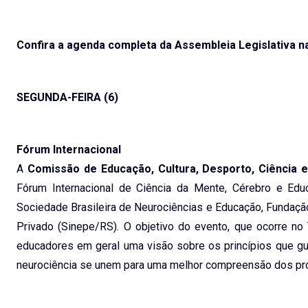
Confira a agenda completa da Assembleia Legislativa n
SEGUNDA-FEIRA (6)
Fórum Internacional
A
Comissão de Educação, Cultura, Desporto, Ciência 
Fórum Internacional de Ciência da Mente, Cérebro e Edu
Sociedade Brasileira de Neurociências e Educação, Fundaçã
Privado (Sinepe/RS). O objetivo do evento, que ocorre no
educadores em geral uma visão sobre os princípios que gui
neurociência se unem para uma melhor compreensão dos pr