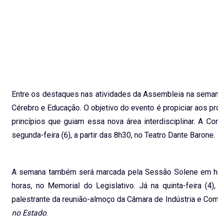
Entre os destaques nas atividades da Assembleia na semana
Cérebro e Educação. O objetivo do evento é propiciar aos 
princípios que guiam essa nova área interdisciplinar. A 
segunda-feira (6), a partir das 8h30, no Teatro Dante Barone.
A semana também será marcada pela Sessão Solene em hom
horas, no Memorial do Legislativo. Já na quinta-feira (4
palestrante da reunião-almoço da Câmara de Indústria e Com
no Estado
.