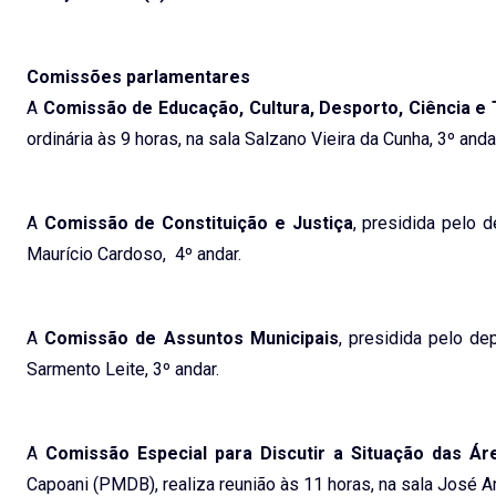
Comissões parlamentares
A
Comissão de Educação, Cultura, Desporto, Ciência e
ordinária às 9 horas, na sala Salzano Vieira da Cunha, 3º anda
A
Comissão de Constituição e Justiça
, presidida pelo 
Maurício Cardoso, 4º andar.
A
Comissão de Assuntos Municipais
, presidida pelo de
Sarmento Leite, 3º andar.
A
Comissão Especial para Discutir a Situação das Ár
Capoani (PMDB), realiza reunião às 11 horas, na sala José An