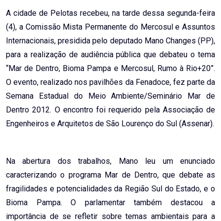
A cidade de Pelotas recebeu, na tarde dessa segunda-feira
(4), a Comissão Mista Permanente do Mercosul e Assuntos
Internacionais, presidida pelo deputado Mano Changes (PP),
para a realização de audiência pública que debateu o tema
“Mar de Dentro, Bioma Pampa e Mercosul, Rumo à Rio+20”.
O evento, realizado nos pavilhões da Fenadoce, fez parte da
Semana Estadual do Meio Ambiente/Seminário Mar de
Dentro 2012. O encontro foi requerido pela Associação de
Engenheiros e Arquitetos de São Lourenço do Sul (Assenar).
Na abertura dos trabalhos, Mano leu um enunciado
caracterizando o programa Mar de Dentro, que debate as
fragilidades e potencialidades da Região Sul do Estado, e o
Bioma Pampa. O parlamentar também destacou a
importância de se refletir sobre temas ambientais para a