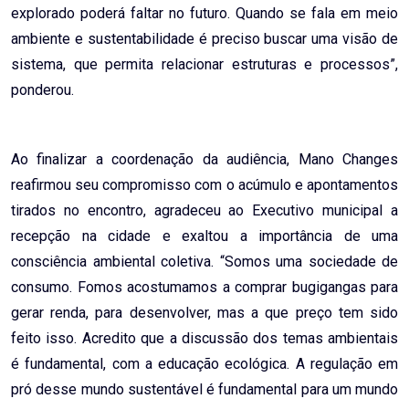
explorado poderá faltar no futuro. Quando se fala em meio
ambiente e sustentabilidade é preciso buscar uma visão de
sistema, que permita relacionar estruturas e processos”,
ponderou.
Ao finalizar a coordenação da audiência, Mano Changes
reafirmou seu compromisso com o acúmulo e apontamentos
tirados no encontro, agradeceu ao Executivo municipal a
recepção na cidade e exaltou a importância de uma
consciência ambiental coletiva. “Somos uma sociedade de
consumo. Fomos acostumamos a comprar bugigangas para
gerar renda, para desenvolver, mas a que preço tem sido
feito isso. Acredito que a discussão dos temas ambientais
é fundamental, com a educação ecológica. A regulação em
pró desse mundo sustentável é fundamental para um mundo