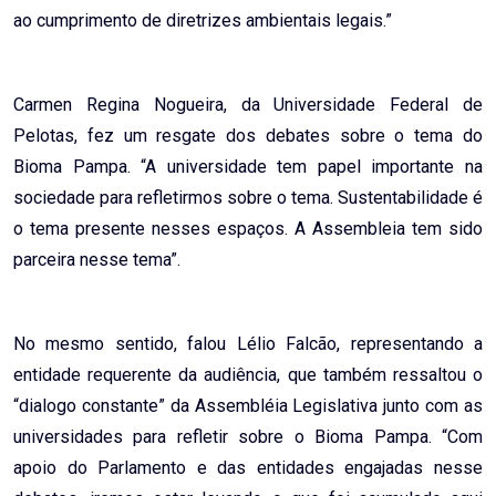
ao cumprimento de diretrizes ambientais legais.”
Carmen Regina Nogueira, da Universidade Federal de
Pelotas, fez um resgate dos debates sobre o tema do
Bioma Pampa. “A universidade tem papel importante na
sociedade para refletirmos sobre o tema. Sustentabilidade é
o tema presente nesses espaços. A Assembleia tem sido
parceira nesse tema”.
No mesmo sentido, falou Lélio Falcão, representando a
entidade requerente da audiência, que também ressaltou o
“dialogo constante” da Assembléia Legislativa junto com as
universidades para refletir sobre o Bioma Pampa. “Com
apoio do Parlamento e das entidades engajadas nesse