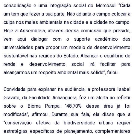
consolidação e uma integração social do Mercosul. “Cada
um tem que fazer a sua parte. Não adianta o campo colocar a
culpa nos males ambientais na cidade e a cidade no campo.
Hoje a Assembléia, através dessa comissão que presido,
vem aqui dialogar com o suporte acadêmico das
universidades para propor um modelo de desenvolvimento
sustentável nas regiões do Estado. Alcançar o equilíbrio de
renda e desenvolvimento social irá facilitar para
alcançarmos um respeito ambiental mais sólido”, falou.
Convidada para explanar na audiência, a professora Isabel
Gravato, da Faculdade Anhanguera, fez um alerta ao refletir
sobre o Bioma Pampa. “48,70% dessa área já foi
modificada”, afirmou. Durante sua fala, ela disse que a
“conservação efetiva da biodiversidade urbana requer
estratégias específicas de planejamento, complementares