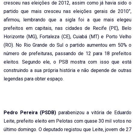
cresceu nas eleições de 2012, assim como já havia sido o
partido que mais cresceu nas eleições gerais de 2010”,
afirmou, lembrando que a sigla foi a que mais elegeu
prefeitos em capitais, nas cidades de Recife (PE), Belo
Horizonte (MG), Fortaleza (CE), Cuiabá (MT) e Porto Velho
(RO). No Rio Grande do Sul o partido aumentou em 50% o
número de prefeituras, passando de 12 para 18 prefeitos
eleitos. Segundo ele, o PSB mostra com isso que está
construindo a sua própria história e não depende de outras
legendas para obter espaço.
Pedro Pereira (PSDB)
parabenizou a vitória de Eduardo
Leite, prefeito eleito em Pelotas com quase 30 mil votos no
último domingo. O deputado registou que Leite, jovem de 27