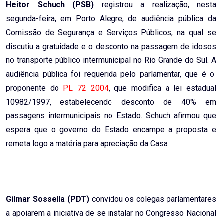
Heitor Schuch (PSB)
registrou a realização, nesta
segunda-feira, em Porto Alegre, de audiência pública da
Comissão de Segurança e Serviços Públicos, na qual se
discutiu a gratuidade e o desconto na passagem de idosos
no transporte público intermunicipal no Rio Grande do Sul. A
audiência pública foi requerida pelo parlamentar, que é o
proponente do
PL 72 2004
, que modifica a lei estadual
10982/1997, estabelecendo desconto de 40% em
passagens intermunicipais no Estado. Schuch afirmou que
espera que o governo do Estado encampe a proposta e
remeta logo a matéria para apreciação da Casa.
Gilmar Sossella (PDT)
convidou os colegas parlamentares
a apoiarem a iniciativa de se instalar no Congresso Nacional