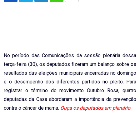
via
Email
No período das Comunicações da sessão plenária dessa
terça-feira (30), os deputados fizeram um balanço sobre os
resultados das eleições municipais encerradas no domingo
e o desempenho dos diferentes partidos no pleito. Para
registrar o término do movimento Outubro Rosa, quatro
deputadas da Casa abordaram a importância da prevenção
contra o câncer de mama.
Ouça os deputados em plenário