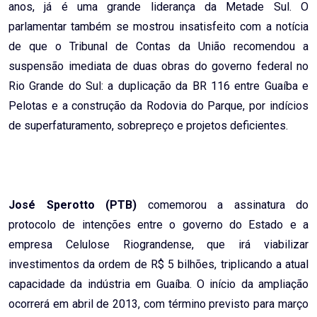
anos, já é uma grande liderança da Metade Sul. O
parlamentar também se mostrou insatisfeito com a notícia
de que o Tribunal de Contas da União recomendou a
suspensão imediata de duas obras do governo federal no
Rio Grande do Sul: a duplicação da BR 116 entre Guaíba e
Pelotas e a construção da Rodovia do Parque, por indícios
de superfaturamento, sobrepreço e projetos deficientes.
José Sperotto (PTB)
comemorou a assinatura do
protocolo de intenções entre o governo do Estado e a
empresa Celulose Riograndense, que irá viabilizar
investimentos da ordem de R$ 5 bilhões, triplicando a atual
capacidade da indústria em Guaíba. O início da ampliação
ocorrerá em abril de 2013, com término previsto para março