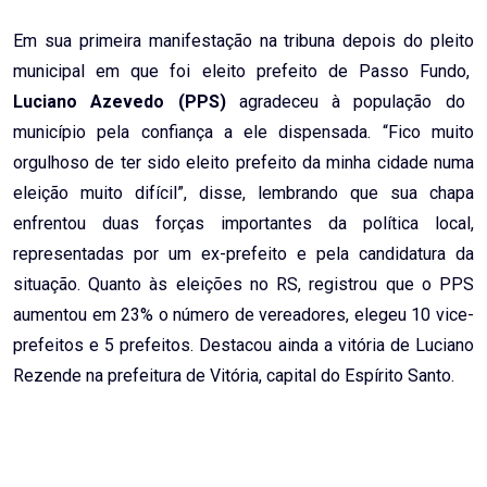
Em sua primeira manifestação na tribuna depois do pleito
municipal em que foi eleito prefeito de Passo Fundo,
Luciano Azevedo (PPS)
agradeceu à população do
município pela confiança a ele dispensada. “Fico muito
orgulhoso de ter sido eleito prefeito da minha cidade numa
eleição muito difícil”, disse, lembrando que sua chapa
enfrentou duas forças importantes da política local,
representadas por um ex-prefeito e pela candidatura da
situação. Quanto às eleições no RS, registrou que o PPS
aumentou em 23% o número de vereadores, elegeu 10 vice-
prefeitos e 5 prefeitos. Destacou ainda a vitória de Luciano
Rezende na prefeitura de Vitória, capital do Espírito Santo.