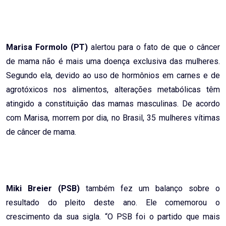
Marisa Formolo (PT)
alertou para o fato de que o câncer
de mama não é mais uma doença exclusiva das mulheres.
Segundo ela, devido ao uso de hormônios em carnes e de
agrotóxicos nos alimentos, alterações metabólicas têm
atingido a constituição das mamas masculinas. De acordo
com Marisa, morrem por dia, no Brasil, 35 mulheres vítimas
de câncer de mama.
Miki Breier (PSB)
também fez um balanço sobre o
resultado do pleito deste ano. Ele comemorou o
crescimento da sua sigla. “O PSB foi o partido que mais