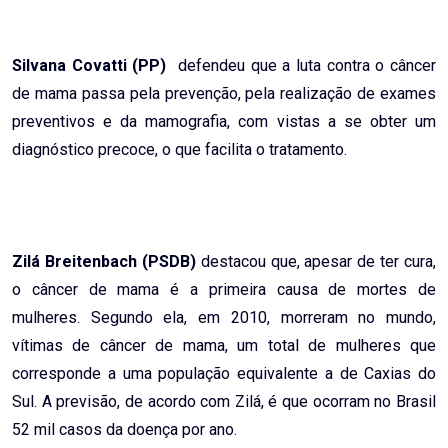
Silvana Covatti (PP)
defendeu que a luta contra o câncer
de mama passa pela prevenção, pela realização de exames
preventivos e da mamografia, com vistas a se obter um
diagnóstico precoce, o que facilita o tratamento.
Zilá Breitenbach (PSDB)
destacou que, apesar de ter cura,
o câncer de mama é a primeira causa de mortes de
mulheres. Segundo ela, em 2010, morreram no mundo,
vítimas de câncer de mama, um total de mulheres que
corresponde a uma população equivalente a de Caxias do
Sul. A previsão, de acordo com Zilá, é que ocorram no Brasil
52 mil casos da doença por ano.