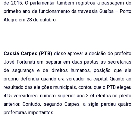
de 2015. O parlamentar também registrou a passagem do
primeiro ano de funcionamento da travessia Guaíba – Porto
Alegre em 28 de outubro.
Cassiá Carpes (PTB)
disse aprovar a decisão do prefeito
José Fortunati em separar em duas pastas as secretarias
de segurança e de direitos humanos, posição que ele
próprio defendia quando era vereador na capital. Quanto ao
resultado das eleições municipais, contou que o PTB elegeu
415 vereadores, número superior aos 374 eleitos no pleito
anterior. Contudo, segundo Carpes, a sigla perdeu quatro
prefeituras importantes.