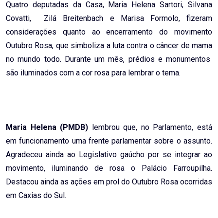
Quatro deputadas da Casa, Maria Helena Sartori, Silvana
Covatti, Zilá Breitenbach e Marisa Formolo, fizeram
considerações quanto ao encerramento do movimento
Outubro Rosa, que simboliza a luta contra o câncer de mama
no mundo todo. Durante um mês, prédios e monumentos
são iluminados com a cor rosa para lembrar o tema.
Maria Helena (PMDB)
lembrou que, no Parlamento, está
em funcionamento uma frente parlamentar sobre o assunto.
Agradeceu ainda ao Legislativo gaúcho por se integrar ao
movimento, iluminando de rosa o Palácio Farroupilha.
Destacou ainda as ações em prol do Outubro Rosa ocorridas
em Caxias do Sul.