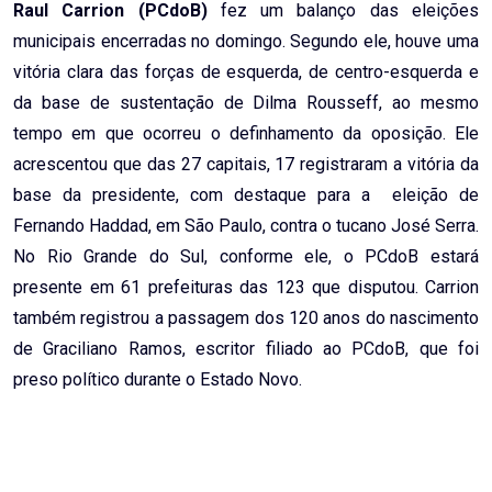
Raul Carrion (PCdoB)
fez um balanço das eleições
municipais encerradas no domingo. Segundo ele, houve uma
vitória clara das forças de esquerda, de centro-esquerda e
da base de sustentação de Dilma Rousseff, ao mesmo
tempo em que ocorreu o definhamento da oposição. Ele
acrescentou que das 27 capitais, 17 registraram a vitória da
base da presidente, com destaque para a eleição de
Fernando Haddad, em São Paulo, contra o tucano José Serra.
No Rio Grande do Sul, conforme ele, o PCdoB estará
presente em 61 prefeituras das 123 que disputou. Carrion
também registrou a passagem dos 120 anos do nascimento
de Graciliano Ramos, escritor filiado ao PCdoB, que foi
preso político durante o Estado Novo.