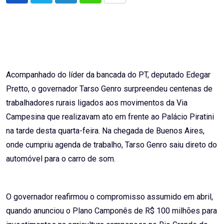
via
Email
Acompanhado do líder da bancada do PT, deputado Edegar
Pretto, o governador Tarso Genro surpreendeu centenas de
trabalhadores rurais ligados aos movimentos da Via
Campesina que realizavam ato em frente ao Palácio Piratini
na tarde desta quarta-feira. Na chegada de Buenos Aires,
onde cumpriu agenda de trabalho, Tarso Genro saiu direto do
automóvel para o carro de som.
O governador reafirmou o compromisso assumido em abril,
quando anunciou o Plano Camponês de R$ 100 milhões para