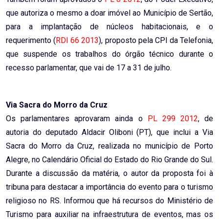
que autoriza o mesmo a doar imóvel ao Município de Sertão,
para a implantação de núcleos habitacionais, e o
requerimento (
RDI 66 2013
), proposto pela CPI da Telefonia,
que suspende os trabalhos do órgão técnico durante o
recesso parlamentar, que vai de 17 a 31 de julho.
Via Sacra do Morro da Cruz
Os parlamentares aprovaram ainda o
PL 299 2012
, de
autoria do deputado Aldacir Oliboni (PT), que inclui a Via
Sacra do Morro da Cruz, realizada no município de Porto
Alegre, no Calendário Oficial do Estado do Rio Grande do Sul.
Durante a discussão da matéria, o autor da proposta foi à
tribuna para destacar a importância do evento para o turismo
religioso no RS. Informou que há recursos do Ministério de
Turismo para auxiliar na infraestrutura de eventos, mas os