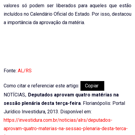
valores só podem ser liberados para aqueles que estão
incluídos no Calendário Oficial do Estado. Por isso, destacou
a importância da aprovação da matéria.
Fonte:
AL/RS
Como citar e referenciar este artigo:
Copiar
NOTÍCIAS,.
Deputados aprovam quatro matérias na
sessão plenária desta terça-feira
. Florianópolis: Portal
Jurídico Investidura, 2013. Disponível em:
https://investidura.com.br/noticias/alrs/deputados-
aprovam-quatro-materias-na-sessao-plenaria-desta-terca-