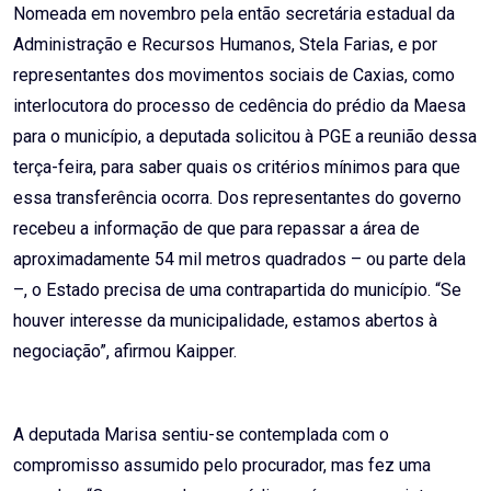
Nomeada em novembro pela então secretária estadual da
Administração e Recursos Humanos, Stela Farias, e por
representantes dos movimentos sociais de Caxias, como
interlocutora do processo de cedência do prédio da Maesa
para o município, a deputada solicitou à PGE a reunião dessa
terça-feira, para saber quais os critérios mínimos para que
essa transferência ocorra. Dos representantes do governo
recebeu a informação de que para repassar a área de
aproximadamente 54 mil metros quadrados – ou parte dela
–, o Estado precisa de uma contrapartida do município. “Se
houver interesse da municipalidade, estamos abertos à
negociação”, afirmou Kaipper.
A deputada Marisa sentiu-se contemplada com o
compromisso assumido pelo procurador, mas fez uma