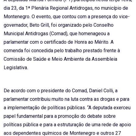
dia 23, da 1ª Plenária Regional Antidrogas, no município de
Montenegro. O evento, que contou com a presença do vice-
governador, Beto Grill, foi organizado pelo Conselho
Municipal Antidrogas (Comad), que homenageou a
parlamentar com o certificado de Honra ao Mérito. A
comenda foi concedida pelo trabalho prestado frente à
Comissão de Saúde e Meio Ambiente da Assembleia
Legislativa.
De acordo com o presidente do Comad, Daniel Colli, a
parlamentar contribuiu muito na luta contra as drogas e para
a implementação de políticas públicas. “A deputada exerceu
papel fundamental para a promoção do debate sobre
políticas pública e para a estruturação de uma rede de apoio
aos dependentes químicos de Montenegro e outros 27