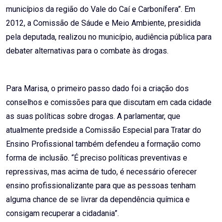
municípios da região do Vale do Caí e Carbonífera”. Em
2012, a Comissão de Sáude e Meio Ambiente, presidida
pela deputada, realizou no município, audiência pública para
debater alternativas para o combate às drogas.
Para Marisa, o primeiro passo dado foi a criação dos
conselhos e comissões para que discutam em cada cidade
as suas políticas sobre drogas. A parlamentar, que
atualmente predside a Comissão Especial para Tratar do
Ensino Profissional também defendeu a formação como
forma de inclusão. “É preciso políticas preventivas e
repressivas, mas acima de tudo, é necessário oferecer
ensino profissionalizante para que as pessoas tenham
alguma chance de se livrar da dependência química e
consigam recuperar a cidadania”.