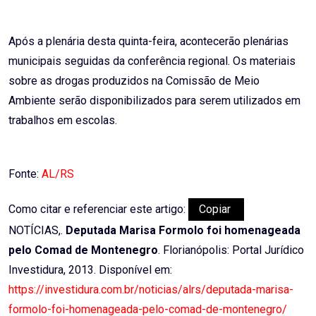
Após a plenária desta quinta-feira, acontecerão plenárias
municipais seguidas da conferência regional. Os materiais
sobre as drogas produzidos na Comissão de Meio
Ambiente serão disponibilizados para serem utilizados em
trabalhos em escolas.
Fonte:
AL/RS
Como citar e referenciar este artigo:
Copiar
NOTÍCIAS,.
Deputada Marisa Formolo foi homenageada
pelo Comad de Montenegro
. Florianópolis: Portal Jurídico
Investidura, 2013. Disponível em:
https://investidura.com.br/noticias/alrs/deputada-marisa-
formolo-foi-homenageada-pelo-comad-de-montenegro/