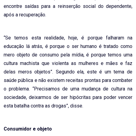
encontre saídas para a reinserção social do dependente,
após a recuperação.
“Se temos esta realidade, hoje, é porque falharam na
educação lá atrás, é porque o ser humano é tratado como
mero objeto de consumo pela mídia, é porque temos uma
cultura machista que violenta as mulheres e mães e faz
delas meros objetos”. Segundo ela, este é um tema de
saúde pública e não existem receitas prontas para combater
o problema. “Precisamos de uma mudança de cultura na
sociedade, deixarmos de ser hipócritas para poder vencer
esta batalha contra as drogas”, disse.
Consumidor e objeto