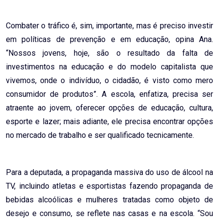
Combater o tráfico é, sim, importante, mas é preciso investir
em políticas de prevenção e em educação, opina Ana.
“Nossos jovens, hoje, são o resultado da falta de
investimentos na educação e do modelo capitalista que
vivemos, onde o indivíduo, o cidadão, é visto como mero
consumidor de produtos”. A escola, enfatiza, precisa ser
atraente ao jovem, oferecer opções de educação, cultura,
esporte e lazer; mais adiante, ele precisa encontrar opções
no mercado de trabalho e ser qualificado tecnicamente.
Para a deputada, a propaganda massiva do uso de álcool na
TV, incluindo atletas e esportistas fazendo propaganda de
bebidas alcoólicas e mulheres tratadas como objeto de
desejo e consumo, se reflete nas casas e na escola. “Sou