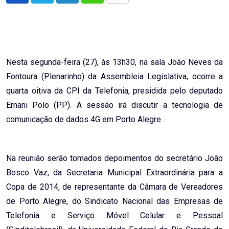
via
Email
Nesta segunda-feira (27), às 13h30, na sala João Neves da
Fontoura (Plenarinho) da Assembleia Legislativa, ocorre a
quarta oitiva da CPI da Telefonia, presidida pelo deputado
Ernani Polo (PP). A sessão irá discutir a tecnologia de
comunicação de dados 4G em Porto Alegre .
Na reunião serão tomados depoimentos do secretário João
Bosco Vaz, da Secretaria Municipal Extraordinária para a
Copa de 2014, de representante da Câmara de Vereadores
de Porto Alegre, do Sindicato Nacional das Empresas de
Telefonia e Serviço Móvel Celular e Pessoal