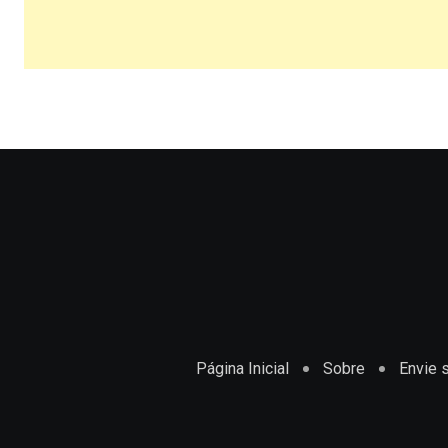
Página Inicial
Sobre
Envie s