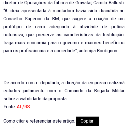
diretor de Operações da fábrica de Gravataí, Camilo Ballesti.
“A ideia apresentada à montadora havia sido discutida no
Conselho Superior da BM, que sugere a criação de um
protótipo de carro adequado à atividade de polícia
ostensiva, que preserve as características da Instituição,
traga mais economia para o governo e maiores benefícios
para os profissionais e a sociedade”, antecipa Bordignon.
De acordo com o deputado, a direção da empresa realizará
estudos juntamente com o Comando da Brigada Militar
sobre a viabilidade da proposta.
Fonte:
AL/RS
Como citar e referenciar este artigo:
Copiar