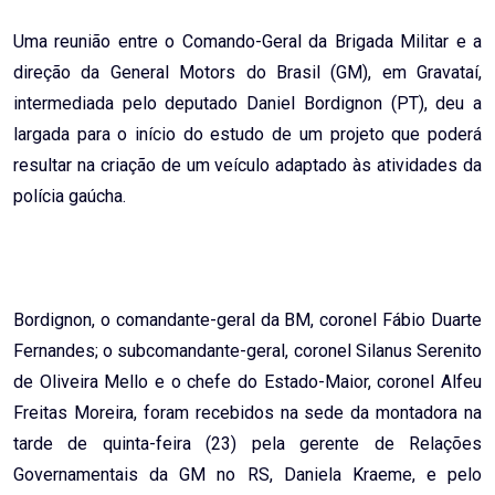
Email
Uma reunião entre o Comando-Geral da Brigada Militar e a
direção da General Motors do Brasil (GM), em Gravataí,
intermediada pelo deputado Daniel Bordignon (PT), deu a
largada para o início do estudo de um projeto que poderá
resultar na criação de um veículo adaptado às atividades da
polícia gaúcha.
Bordignon, o comandante-geral da BM, coronel Fábio Duarte
Fernandes; o subcomandante-geral, coronel Silanus Serenito
de Oliveira Mello e o chefe do Estado-Maior, coronel Alfeu
Freitas Moreira, foram recebidos na sede da montadora na
tarde de quinta-feira (23) pela gerente de Relações
Governamentais da GM no RS, Daniela Kraeme, e pelo