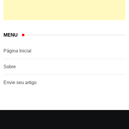
MENU
Página Inicial
Sobre
Envie seu artigo