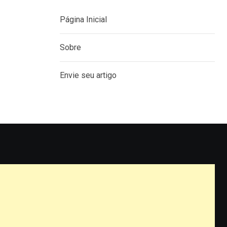
Página Inicial
Sobre
Envie seu artigo