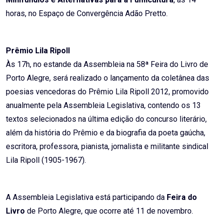
horas, no Espaço de Convergência Adão Pretto.
Prêmio Lila Ripoll
Às 17h, no estande da Assembleia na 58ª Feira do Livro de
Porto Alegre, será realizado o lançamento da coletânea das
poesias vencedoras do Prêmio Lila Ripoll 2012, promovido
anualmente pela Assembleia Legislativa, contendo os 13
textos selecionados na última edição do concurso literário,
além da história do Prêmio e da biografia da poeta gaúcha,
escritora, professora, pianista, jornalista e militante sindical
Lila Ripoll (1905-1967).
A Assembleia Legislativa está participando da
Feira do
Livro
de Porto Alegre, que ocorre até 11 de novembro.