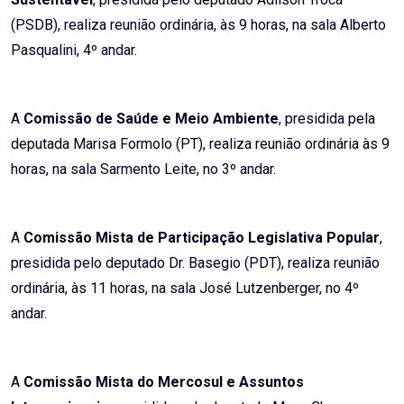
(PSDB), realiza reunião ordinária, às 9 horas, na sala Alberto
Pasqualini, 4º andar.
A
Comissão de Saúde e Meio Ambiente
, presidida pela
deputada Marisa Formolo (PT), realiza reunião ordinária às 9
horas, na sala Sarmento Leite, no 3º andar.
A
Comissão Mista de Participação Legislativa Popular
,
presidida pelo deputado Dr. Basegio (PDT), realiza reunião
ordinária, às 11 horas, na sala José Lutzenberger, no 4º
andar.
A
Comissão Mista do Mercosul e Assuntos