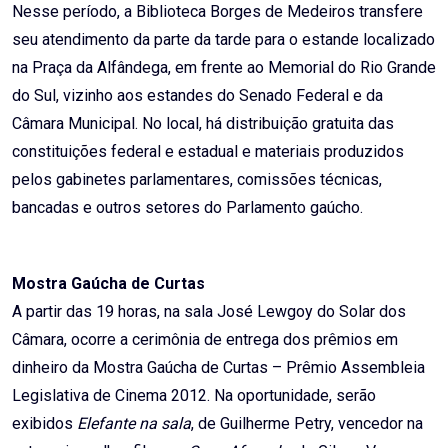
Nesse período, a Biblioteca Borges de Medeiros transfere
seu atendimento da parte da tarde para o estande localizado
na Praça da Alfândega, em frente ao Memorial do Rio Grande
do Sul, vizinho aos estandes do Senado Federal e da
Câmara Municipal. No local, há distribuição gratuita das
constituições federal e estadual e materiais produzidos
pelos gabinetes parlamentares, comissões técnicas,
bancadas e outros setores do Parlamento gaúcho.
Mostra Gaúcha de Curtas
A partir das 19 horas, na sala José Lewgoy do Solar dos
Câmara, ocorre a cerimônia de entrega dos prêmios em
dinheiro da Mostra Gaúcha de Curtas – Prêmio Assembleia
Legislativa de Cinema 2012. Na oportunidade, serão
exibidos
Elefante na sala
, de Guilherme Petry, vencedor na