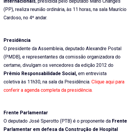
Internacionais
, presidida pelo deputado Mano Changes
(PP), realiza reunião ordinária, às 11 horas, na sala Maurício
Cardoso, no 4º andar.
Presidência
O presidente da Assembleia, deputado Alexandre Postal
(PMDB), e representantes da comissão organizadora do
certame, divulgam os vencedores da edição 2012 do
Prêmio Responsabilidade Social,
em entrevista
coletiva às 11h30, na sala da Presidência.
Clique aqui para
conferir a agenda completa da presidência.
Frente Parlamentar
O deputado José Sperotto (PTB) é o proponente da
Frente
Parlamentar em defesa da Construção de Hospital