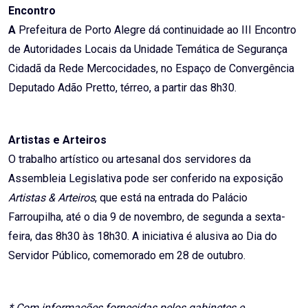
Encontro
A
Prefeitura de Porto Alegre dá continuidade ao III Encontro
de Autoridades Locais da Unidade Temática de Segurança
Cidadã da Rede Mercocidades, no Espaço de Convergência
Deputado Adão Pretto, térreo, a partir das 8h30.
Artistas e Arteiros
O trabalho artístico ou artesanal dos servidores da
Assembleia Legislativa pode ser conferido na exposição
Artistas & Arteiros
, que está na entrada do Palácio
Farroupilha, até o dia 9 de novembro, de segunda a sexta-
feira, das 8h30 às 18h30. A iniciativa é alusiva ao Dia do
Servidor Público, comemorado em 28 de outubro.
* Com informações fornecidas pelos gabinetes e