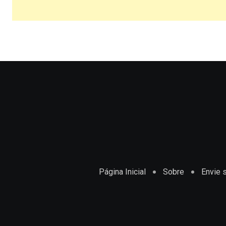
Página Inicial
Sobre
Envie s