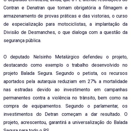
Contran e Denatran que tornam obrigatória a filmagem e
armazenamento de provas práticas e das vistorias, o curso
de especialização para motociclistas, a implantação da
Divisão de Desmanches, o que dialoga com a questão da
segurança pública.
O deputado Nelsinho Metalúrgico defendeu o projeto,
destacando como exemplo o trabalho desenvolvido no
projeto Balada Segura. Segundo o petista, os recursos
aportados pela autarquia reduziam em 27% a mortalidade
nas estradas devido ao investimento em campanhas
permanentes contra a violência no trânsito, bem como na
compra de equipamentos. Segundo o parlamentar, os
investimentos do Detran começam a dar resultado. O
projeto, acrescentou, garantirá a universalização do Balada
Segura para todo o RS.