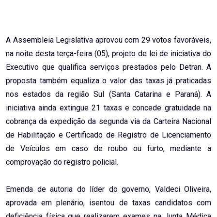
A Assembleia Legislativa aprovou com 29 votos favoráveis,
na noite desta terça-feira (05), projeto de lei de iniciativa do
Executivo que qualifica serviços prestados pelo Detran. A
proposta também equaliza o valor das taxas já praticadas
nos estados da região Sul (Santa Catarina e Paraná). A
iniciativa ainda extingue 21 taxas e concede gratuidade na
cobrança da expedição da segunda via da Carteira Nacional
de Habilitação e Certificado de Registro de Licenciamento
de Veículos em caso de roubo ou furto, mediante a
comprovação do registro policial.
Emenda de autoria do líder do governo, Valdeci Oliveira,
aprovada em plenário, isentou de taxas candidatos com
deficiência física que realizarem exames na Junta Médica