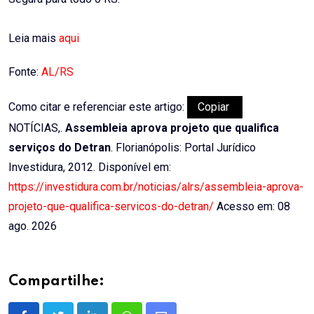
Leia mais
aqui
Fonte:
AL/RS
Como citar e referenciar este artigo:
Copiar
NOTÍCIAS,.
Assembleia aprova projeto que qualifica
serviços do Detran
. Florianópolis: Portal Jurídico
Investidura, 2012. Disponível em:
https://investidura.com.br/noticias/alrs/assembleia-aprova-
projeto-que-qualifica-servicos-do-detran/
Acesso em: 08
ago. 2026
Compartilhe: