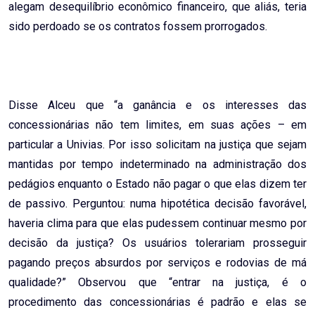
alegam desequilíbrio econômico financeiro, que aliás, teria
sido perdoado se os contratos fossem prorrogados.
Disse Alceu que “a ganância e os interesses das
concessionárias não tem limites, em suas ações – em
particular a Univias. Por isso solicitam na justiça que sejam
mantidas por tempo indeterminado na administração dos
pedágios enquanto o Estado não pagar o que elas dizem ter
de passivo. Perguntou: numa hipotética decisão favorável,
haveria clima para que elas pudessem continuar mesmo por
decisão da justiça? Os usuários tolerariam prosseguir
pagando preços absurdos por serviços e rodovias de má
qualidade?” Observou que “entrar na justiça, é o
procedimento das concessionárias é padrão e elas se