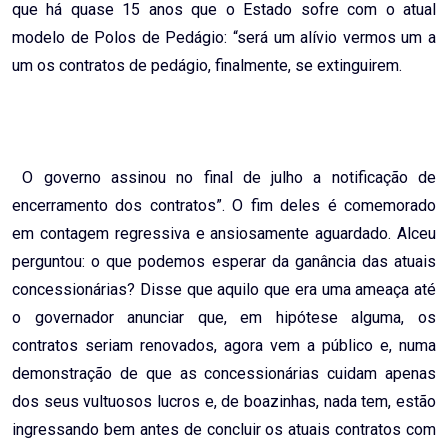
que há quase 15 anos que o Estado sofre com o atual
modelo de Polos de Pedágio: “será um alívio vermos um a
um os contratos de pedágio, finalmente, se extinguirem.
O governo assinou no final de julho a notificação de
encerramento dos contratos”. O fim deles é comemorado
em contagem regressiva e ansiosamente aguardado. Alceu
perguntou: o que podemos esperar da ganância das atuais
concessionárias? Disse que aquilo que era uma ameaça até
o governador anunciar que, em hipótese alguma, os
contratos seriam renovados, agora vem a público e, numa
demonstração de que as concessionárias cuidam apenas
dos seus vultuosos lucros e, de boazinhas, nada tem, estão
ingressando bem antes de concluir os atuais contratos com