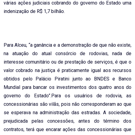
várias ações judiciais cobrando do governo do Estado uma
indenização de R$ 1,7 bilhão.
Para Alceu, “a ganância e a demonstração de que não existe,
na atuação do atual consórcio de rodovias, nada de
interesse comunitário ou de prestação de serviços, é que o
valor cobrado na justiça é praticamente igual aos recursos
obtidos pelo Palácio Piratini junto ao BNDES e Banco
Mundial para bancar os investimentos dos quatro anos do
governo do Estado”.Para os usuários de rodovia, as
concessionárias são vilãs, pois não corresponderam ao que
se esperava na administração das estradas. A sociedade,
prejudicada pelas concessões, antes do término dos
contratos, terá que encarar ações das concessionárias que