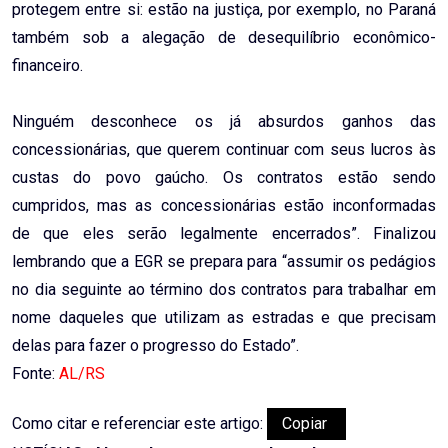
protegem entre si: estão na justiça, por exemplo, no Paraná
também sob a alegação de desequilíbrio econômico-
financeiro.
Ninguém desconhece os já absurdos ganhos das
concessionárias, que querem continuar com seus lucros às
custas do povo gaúcho. Os contratos estão sendo
cumpridos, mas as concessionárias estão inconformadas
de que eles serão legalmente encerrados”. Finalizou
lembrando que a EGR se prepara para “assumir os pedágios
no dia seguinte ao término dos contratos para trabalhar em
nome daqueles que utilizam as estradas e que precisam
delas para fazer o progresso do Estado”.
Fonte:
AL/RS
Como citar e referenciar este artigo:
Copiar