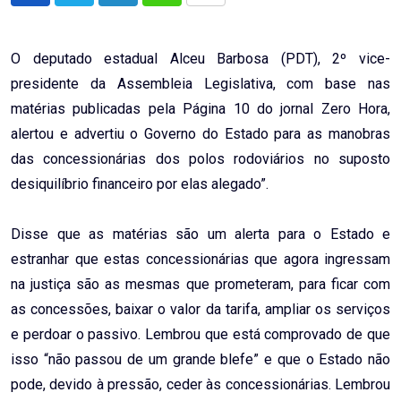
via
Email
O deputado estadual Alceu Barbosa (PDT), 2º vice-
presidente da Assembleia Legislativa, com base nas
matérias publicadas pela Página 10 do jornal Zero Hora,
alertou e advertiu o Governo do Estado para as manobras
das concessionárias dos polos rodoviários no suposto
desiquilíbrio financeiro por elas alegado”.
Disse que as matérias são um alerta para o Estado e
estranhar que estas concessionárias que agora ingressam
na justiça são as mesmas que prometeram, para ficar com
as concessões, baixar o valor da tarifa, ampliar os serviços
e perdoar o passivo. Lembrou que está comprovado de que
isso “não passou de um grande blefe” e que o Estado não
pode, devido à pressão, ceder às concessionárias. Lembrou