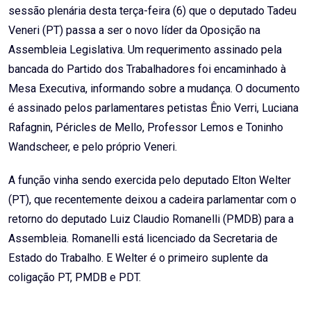
sessão plenária desta terça-feira (6) que o deputado Tadeu
Veneri (PT) passa a ser o novo líder da Oposição na
Assembleia Legislativa. Um requerimento assinado pela
bancada do Partido dos Trabalhadores foi encaminhado à
Mesa Executiva, informando sobre a mudança. O documento
é assinado pelos parlamentares petistas Ênio Verri, Luciana
Rafagnin, Péricles de Mello, Professor Lemos e Toninho
Wandscheer, e pelo próprio Veneri.
A função vinha sendo exercida pelo deputado Elton Welter
(PT), que recentemente deixou a cadeira parlamentar com o
retorno do deputado Luiz Claudio Romanelli (PMDB) para a
Assembleia. Romanelli está licenciado da Secretaria de
Estado do Trabalho. E Welter é o primeiro suplente da
coligação PT, PMDB e PDT.