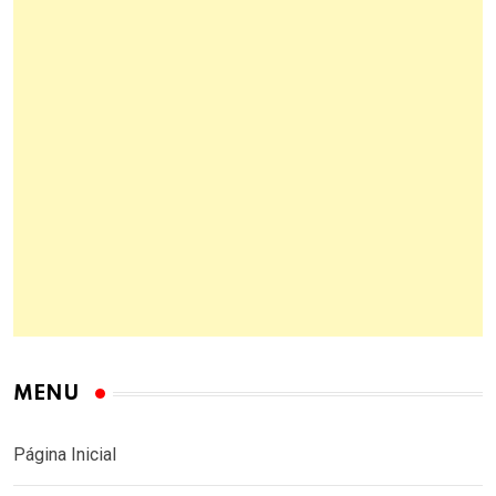
MENU
Página Inicial