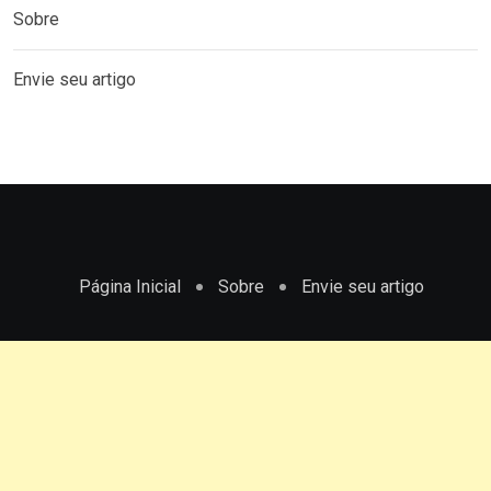
Sobre
Envie seu artigo
Página Inicial
Sobre
Envie seu artigo