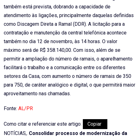
também está prevista, dobrando a capacidade de
atendimento às ligações, principalmente daquelas definidas
como Discagem Direta a Ramal (DDR). A licitação para a
contratação e manutenção da central telefônica acontece
também no dia 12 de novembro, às 14 horas. O valor
máximo será de R$ 358.140,00. Com isso, além de se
permitir a ampliação do número de ramais, o aparelhamento
facilitará o trabalho e a comunicação entre os diferentes
setores da Casa, com aumento o número de ramais de 350
para 750, de caráter analógico e digital, o que permitirá maior
aproveitamento nas chamadas.
Fonte:
AL/PR
Como citar e referenciar este artigo:
Copiar
NOTÍCIAS,.
Consolidar processo de modernização da