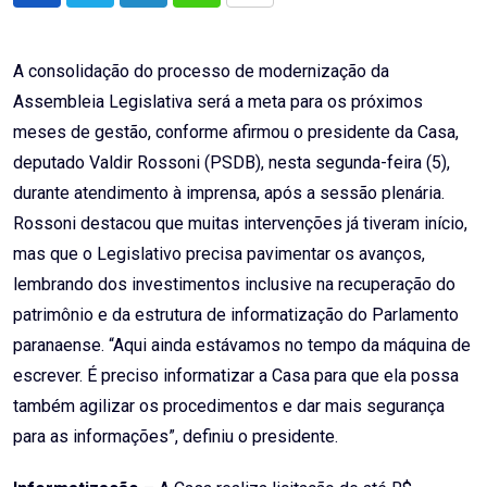
via
Email
A consolidação do processo de modernização da
Assembleia Legislativa será a meta para os próximos
meses de gestão, conforme afirmou o presidente da Casa,
deputado Valdir Rossoni (PSDB), nesta segunda-feira (5),
durante atendimento à imprensa, após a sessão plenária.
Rossoni destacou que muitas intervenções já tiveram início,
mas que o Legislativo precisa pavimentar os avanços,
lembrando dos investimentos inclusive na recuperação do
patrimônio e da estrutura de informatização do Parlamento
paranaense. “Aqui ainda estávamos no tempo da máquina de
escrever. É preciso informatizar a Casa para que ela possa
também agilizar os procedimentos e dar mais segurança
para as informações”, definiu o presidente.