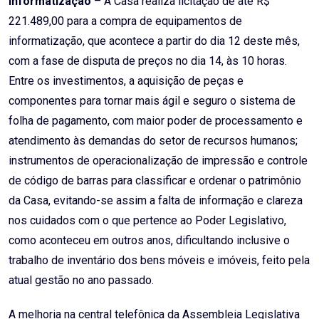
Informatização
– A Casa realiza licitação de até R$
221.489,00 para a compra de equipamentos de
informatização, que acontece a partir do dia 12 deste mês,
com a fase de disputa de preços no dia 14, às 10 horas.
Entre os investimentos, a aquisição de peças e
componentes para tornar mais ágil e seguro o sistema de
folha de pagamento, com maior poder de processamento e
atendimento às demandas do setor de recursos humanos;
instrumentos de operacionalização de impressão e controle
de código de barras para classificar e ordenar o patrimônio
da Casa, evitando-se assim a falta de informação e clareza
nos cuidados com o que pertence ao Poder Legislativo,
como aconteceu em outros anos, dificultando inclusive o
trabalho de inventário dos bens móveis e imóveis, feito pela
atual gestão no ano passado.
A melhoria na central telefônica da Assembleia Legislativa