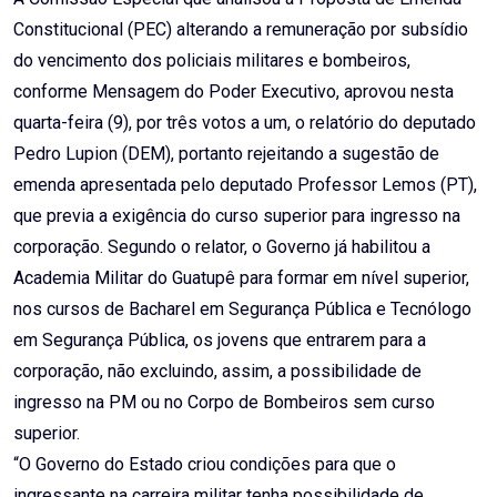
Constitucional (PEC) alterando a remuneração por subsídio
do vencimento dos policiais militares e bombeiros,
conforme Mensagem do Poder Executivo, aprovou nesta
quarta-feira (9), por três votos a um, o relatório do deputado
Pedro Lupion (DEM), portanto rejeitando a sugestão de
emenda apresentada pelo deputado Professor Lemos (PT),
que previa a exigência do curso superior para ingresso na
corporação. Segundo o relator, o Governo já habilitou a
Academia Militar do Guatupê para formar em nível superior,
nos cursos de Bacharel em Segurança Pública e Tecnólogo
em Segurança Pública, os jovens que entrarem para a
corporação, não excluindo, assim, a possibilidade de
ingresso na PM ou no Corpo de Bombeiros sem curso
superior.
“O Governo do Estado criou condições para que o
ingressante na carreira militar tenha possibilidade de