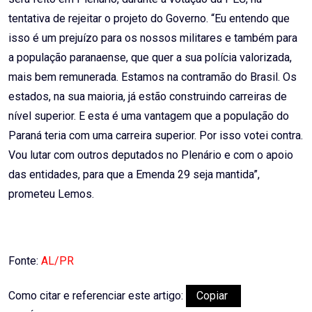
tentativa de rejeitar o projeto do Governo. “Eu entendo que
isso é um prejuízo para os nossos militares e também para
a população paranaense, que quer a sua polícia valorizada,
mais bem remunerada. Estamos na contramão do Brasil. Os
estados, na sua maioria, já estão construindo carreiras de
nível superior. E esta é uma vantagem que a população do
Paraná teria com uma carreira superior. Por isso votei contra.
Vou lutar com outros deputados no Plenário e com o apoio
das entidades, para que a Emenda 29 seja mantida”,
prometeu Lemos.
Fonte:
AL/PR
Como citar e referenciar este artigo:
Copiar