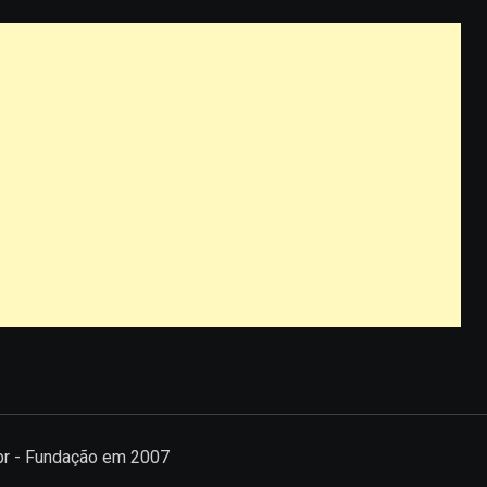
.br - Fundação em 2007