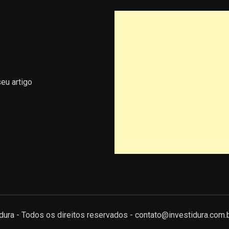
eu artigo
tidura - Todos os direitos reservados - contato@investidura.com