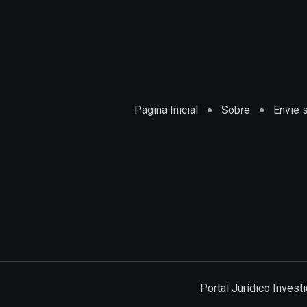
Página Inicial
Sobre
Envie s
Portal Jurídico Inves