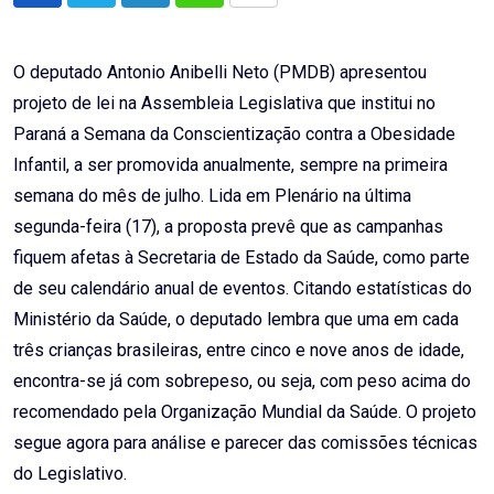
via
Email
O deputado Antonio Anibelli Neto (PMDB) apresentou
projeto de lei na Assembleia Legislativa que institui no
Paraná a Semana da Conscientização contra a Obesidade
Infantil, a ser promovida anualmente, sempre na primeira
semana do mês de julho. Lida em Plenário na última
segunda-feira (17), a proposta prevê que as campanhas
fiquem afetas à Secretaria de Estado da Saúde, como parte
de seu calendário anual de eventos. Citando estatísticas do
Ministério da Saúde, o deputado lembra que uma em cada
três crianças brasileiras, entre cinco e nove anos de idade,
encontra-se já com sobrepeso, ou seja, com peso acima do
recomendado pela Organização Mundial da Saúde. O projeto
segue agora para análise e parecer das comissões técnicas
do Legislativo.