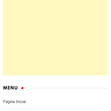
MENU
Página Inicial