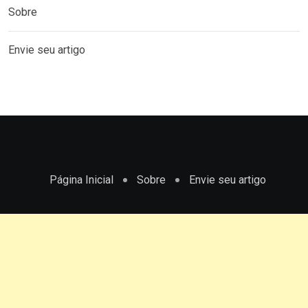
Sobre
Envie seu artigo
Página Inicial
Sobre
Envie seu artigo