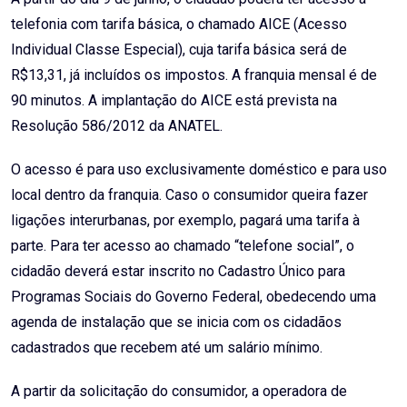
telefonia com tarifa básica, o chamado AICE (Acesso
Individual Classe Especial), cuja tarifa básica será de
R$13,31, já incluídos os impostos. A franquia mensal é de
90 minutos. A implantação do AICE está prevista na
Resolução 586/2012 da ANATEL.
O acesso é para uso exclusivamente doméstico e para uso
local dentro da franquia. Caso o consumidor queira fazer
ligações interurbanas, por exemplo, pagará uma tarifa à
parte. Para ter acesso ao chamado “telefone social”, o
cidadão deverá estar inscrito no Cadastro Único para
Programas Sociais do Governo Federal, obedecendo uma
agenda de instalação que se inicia com os cidadãos
cadastrados que recebem até um salário mínimo.
A partir da solicitação do consumidor, a operadora de