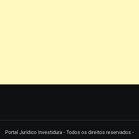
Portal Jurídico Investidura - Todos os direitos reservados -