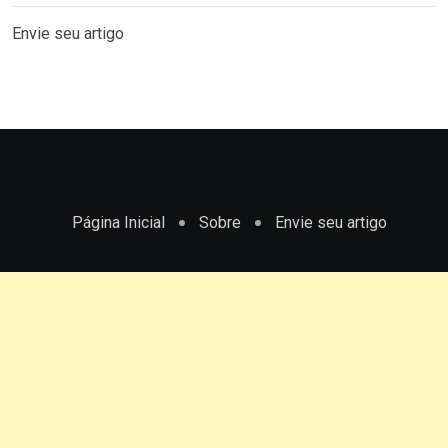
Envie seu artigo
Página Inicial
Sobre
Envie seu artigo