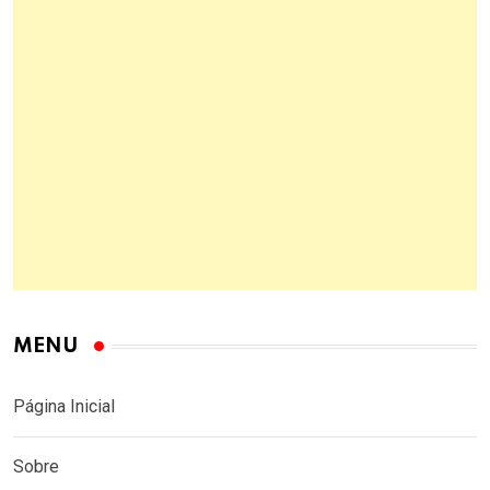
MENU
Página Inicial
Sobre