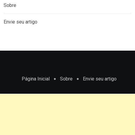
Sobre
Envie seu artigo
Página Inicial
Sobre
Envie seu artigo