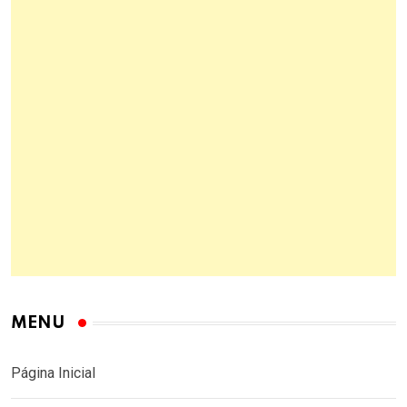
MENU
Página Inicial