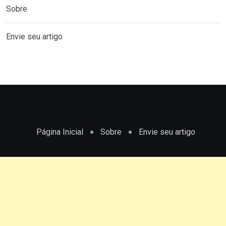
Sobre
Envie seu artigo
Página Inicial
Sobre
Envie seu artigo