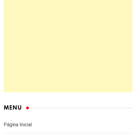
MENU
Página Inicial