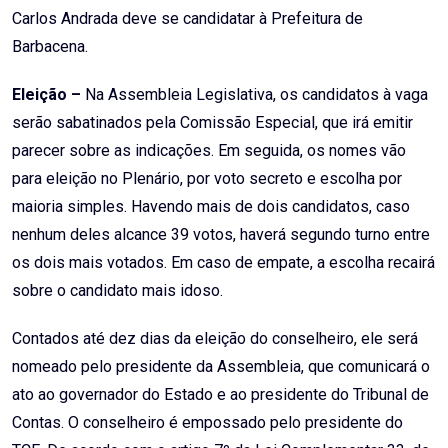
Carlos Andrada deve se candidatar à Prefeitura de
Barbacena.
Eleição –
Na Assembleia Legislativa, os candidatos à vaga
serão sabatinados pela Comissão Especial, que irá emitir
parecer sobre as indicações. Em seguida, os nomes vão
para eleição no Plenário, por voto secreto e escolha por
maioria simples. Havendo mais de dois candidatos, caso
nenhum deles alcance 39 votos, haverá segundo turno entre
os dois mais votados. Em caso de empate, a escolha recairá
sobre o candidato mais idoso.
Contados até dez dias da eleição do conselheiro, ele será
nomeado pelo presidente da Assembleia, que comunicará o
ato ao governador do Estado e ao presidente do Tribunal de
Contas. O conselheiro é empossado pelo presidente do