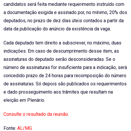
candidatos será feita mediante requerimento instruído com
a documentação exigida e assinado por, no mínimo, 20% dos
deputados, no prazo de dez dias úteis contados a partir da
data da publicação do anúncio da existência da vaga.
Cada deputado tem direito a subscrever, no máximo, duas
indicações. Em caso de descumprimento desse item, as
assinaturas do deputado serão desconsideradas. Se o
número de assinaturas for insuficiente para a indicação, será
concedido prazo de 24 horas para recomposição do número
de assinaturas. Só depois são publicados os requerimentos
e dado prosseguimento aos trâmites que resultam na
eleição em Plenário.
Consulte o resultado da reunião
.
Fonte:
AL/MG